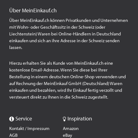
Über MeinEinkauf.ch
Über MeinEinkauf.ch können Privatkunden und Unternehmen
mit Wohn- oder Geschäftssitz in der Schweiz (oder
Liechtenstein) Waren bei Online-Händlern in Deutschland
einkaufen und sich an ihre Adresse in der Schweiz senden
lassen.
Hierzu erhalten Sie als Kunde von MeinEinkauf.ch eine
kostenlose Email-Adresse. Wenn Sie diese bei Ihrer
Bestellung in einem deutschen Online-Shop verwenden und
auf Rechnung der MeinEinkauf GmbH (Deutschland) Waren
einkaufen und bezahlen, wird Ihr Einkauf fertig verzollt und
versteuert direkt zu Ihnen in die Schweiz zugestellt.
Service
Inspiration
Kontakt / Impressum
Amazon
AGB
eBay