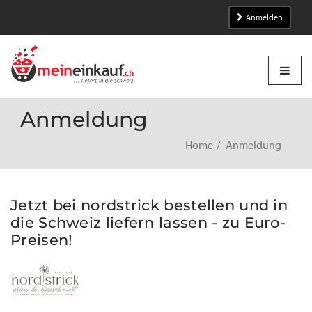
Anmelden
Anmeldung
Home
Anmeldung
Jetzt bei nordstrick bestellen und in
die Schweiz liefern lassen - zu Euro-
Preisen!