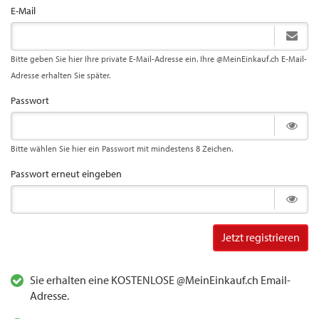
E-Mail
Bitte geben Sie hier Ihre private E-Mail-Adresse ein. Ihre @MeinEinkauf.ch E-Mail-
Adresse erhalten Sie später.
Passwort
Bitte wählen Sie hier ein Passwort mit mindestens 8 Zeichen.
Passwort erneut eingeben
Jetzt registrieren
Sie erhalten eine KOSTENLOSE @MeinEinkauf.ch Email-
Adresse.