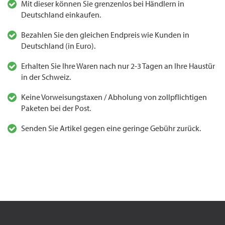
Mit dieser können Sie grenzenlos bei Händlern in
Deutschland einkaufen.
Bezahlen Sie den gleichen Endpreis wie Kunden in
Deutschland (in Euro).
Erhalten Sie Ihre Waren nach nur 2-3 Tagen an Ihre Haustür
in der Schweiz.
Keine Vorweisungstaxen / Abholung von zollpflichtigen
Paketen bei der Post.
Senden Sie Artikel gegen eine geringe Gebühr zurück.