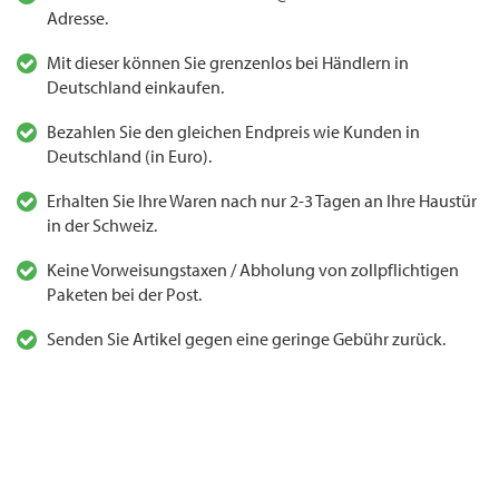
Adresse.
Mit dieser können Sie grenzenlos bei Händlern in
Deutschland einkaufen.
Bezahlen Sie den gleichen Endpreis wie Kunden in
Deutschland (in Euro).
Erhalten Sie Ihre Waren nach nur 2-3 Tagen an Ihre Haustür
in der Schweiz.
Keine Vorweisungstaxen / Abholung von zollpflichtigen
Paketen bei der Post.
Senden Sie Artikel gegen eine geringe Gebühr zurück.