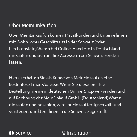
Über MeinEinkauf.ch
Über MeinEinkauf.ch können Privatkunden und Unternehmen
mit Wohn- oder Geschäftssitz in der Schweiz (oder
Liechtenstein) Waren bei Online-Händlern in Deutschland
einkaufen und sich an ihre Adresse in der Schweiz senden
lassen.
Hierzu erhalten Sie als Kunde von MeinEinkauf.ch eine
kostenlose Email-Adresse. Wenn Sie diese bei Ihrer
Bestellung in einem deutschen Online-Shop verwenden und
auf Rechnung der MeinEinkauf GmbH (Deutschland) Waren
einkaufen und bezahlen, wird Ihr Einkauf fertig verzollt und
versteuert direkt zu Ihnen in die Schweiz zugestellt.
Service
Inspiration