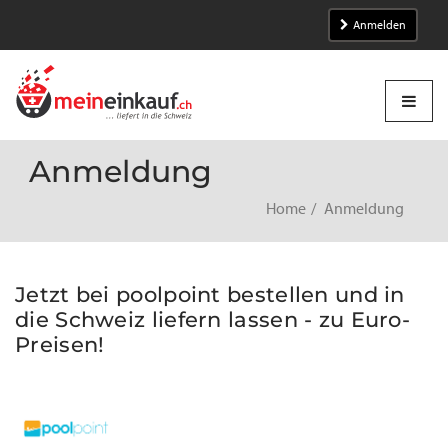
Anmelden
Anmeldung
Home
Anmeldung
Jetzt bei poolpoint bestellen und in
die Schweiz liefern lassen - zu Euro-
Preisen!