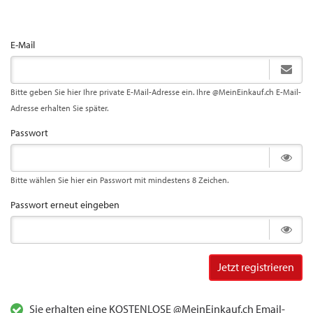
E-Mail
Bitte geben Sie hier Ihre private E-Mail-Adresse ein. Ihre @MeinEinkauf.ch E-Mail-
Adresse erhalten Sie später.
Passwort
Bitte wählen Sie hier ein Passwort mit mindestens 8 Zeichen.
Passwort erneut eingeben
Jetzt registrieren
Sie erhalten eine KOSTENLOSE @MeinEinkauf.ch Email-