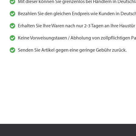
Mit dieser können Sie grenzenlos bei Händlern in Deutsch
Bezahlen Sie den gleichen Endpreis wie Kunden in Deutsch
Erhalten Sie Ihre Waren nach nur 2-3 Tagen an Ihre Haustür
Keine Vorweisungstaxen / Abholung von zollpflichtigen Pa
Senden Sie Artikel gegen eine geringe Gebühr zurück.