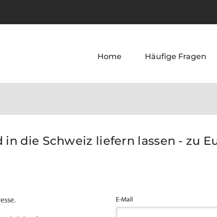
Home
Häufige Fragen
 in die Schweiz liefern lassen - zu E
esse.
E-Mail