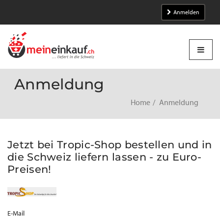
Anmelden
Anmeldung
Home
Anmeldung
Jetzt bei Tropic-Shop bestellen und in
die Schweiz liefern lassen - zu Euro-
Preisen!
E-Mail