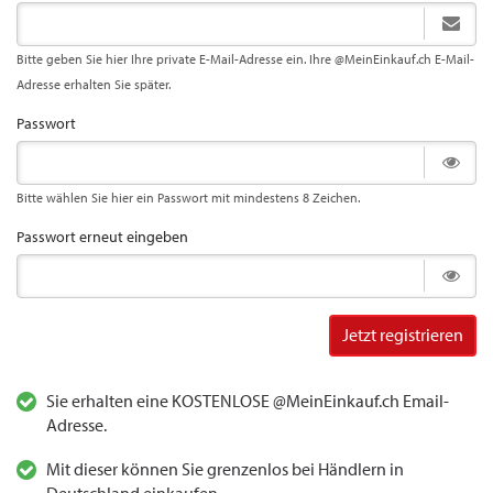
Bitte geben Sie hier Ihre private E-Mail-Adresse ein. Ihre @MeinEinkauf.ch E-Mail-
Adresse erhalten Sie später.
Passwort
Bitte wählen Sie hier ein Passwort mit mindestens 8 Zeichen.
Passwort erneut eingeben
Jetzt registrieren
Sie erhalten eine KOSTENLOSE @MeinEinkauf.ch Email-
Adresse.
Mit dieser können Sie grenzenlos bei Händlern in