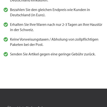
Deutschland einkaufen.
Bezahlen Sie den gleichen Endpreis wie Kunden in
Deutschland (in Euro).
Erhalten Sie Ihre Waren nach nur 2-3 Tagen an Ihre Haustür
in der Schweiz.
Keine Vorweisungstaxen / Abholung von zollpflichtigen
Paketen bei der Post.
Senden Sie Artikel gegen eine geringe Gebühr zurück.