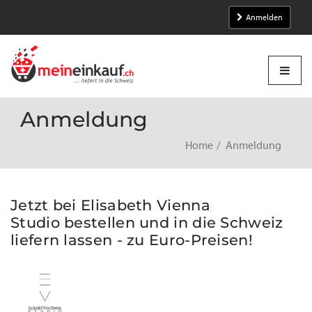
Anmelden
Anmeldung
Home
Anmeldung
Jetzt bei Elisabeth Vienna
Studio bestellen und in die Schweiz
liefern lassen - zu Euro-Preisen!