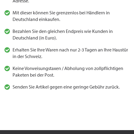
Adresse.
Mit dieser können Sie grenzenlos bei Händlern in
Deutschland einkaufen.
Bezahlen Sie den gleichen Endpreis wie Kunden in
Deutschland (in Euro).
Erhalten Sie Ihre Waren nach nur 2-3 Tagen an Ihre Haustür
in der Schweiz.
Keine Vorweisungstaxen / Abholung von zollpflichtigen
Paketen bei der Post.
Senden Sie Artikel gegen eine geringe Gebühr zurück.