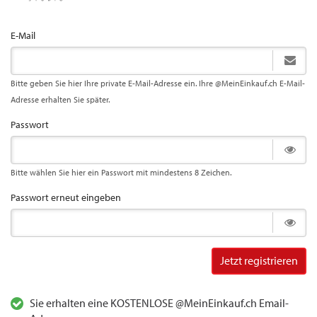
E-Mail
Bitte geben Sie hier Ihre private E-Mail-Adresse ein. Ihre @MeinEinkauf.ch E-Mail-
Adresse erhalten Sie später.
Passwort
Bitte wählen Sie hier ein Passwort mit mindestens 8 Zeichen.
Passwort erneut eingeben
Jetzt registrieren
Sie erhalten eine KOSTENLOSE @MeinEinkauf.ch Email-