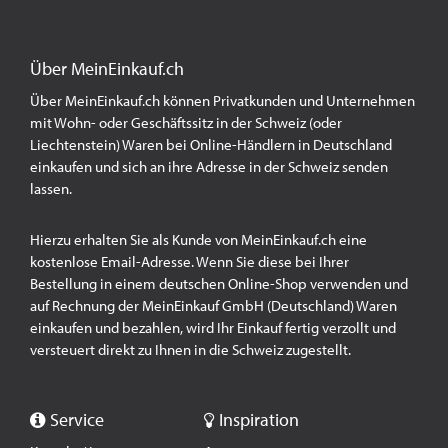
Über MeinEinkauf.ch
Über MeinEinkauf.ch können Privatkunden und Unternehmen
mit Wohn- oder Geschäftssitz in der Schweiz (oder
Liechtenstein) Waren bei Online-Händlern in Deutschland
einkaufen und sich an ihre Adresse in der Schweiz senden
lassen.
Hierzu erhalten Sie als Kunde von MeinEinkauf.ch eine
kostenlose Email-Adresse. Wenn Sie diese bei Ihrer
Bestellung in einem deutschen Online-Shop verwenden und
auf Rechnung der MeinEinkauf GmbH (Deutschland) Waren
einkaufen und bezahlen, wird Ihr Einkauf fertig verzollt und
versteuert direkt zu Ihnen in die Schweiz zugestellt.
Service
Inspiration