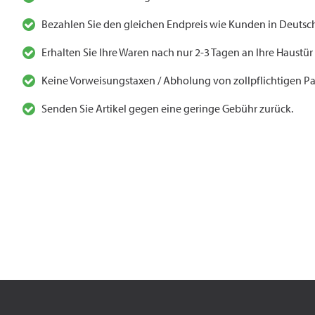
Bezahlen Sie den gleichen Endpreis wie Kunden in Deutsch
Erhalten Sie Ihre Waren nach nur 2-3 Tagen an Ihre Haustür
Keine Vorweisungstaxen / Abholung von zollpflichtigen Pa
Senden Sie Artikel gegen eine geringe Gebühr zurück.