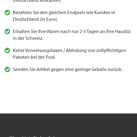
Deutschland einkaufen.
Bezahlen Sie den gleichen Endpreis wie Kunden in
Deutschland (in Euro).
Erhalten Sie Ihre Waren nach nur 2-3 Tagen an Ihre Haustür
in der Schweiz.
Keine Vorweisungstaxen / Abholung von zollpflichtigen
Paketen bei der Post.
Senden Sie Artikel gegen eine geringe Gebühr zurück.