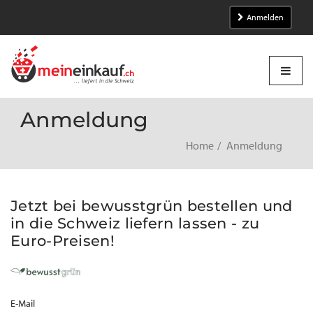
Anmelden
Anmeldung
Home
Anmeldung
Jetzt bei bewusstgrün bestellen und
in die Schweiz liefern lassen - zu
Euro-Preisen!
E-Mail