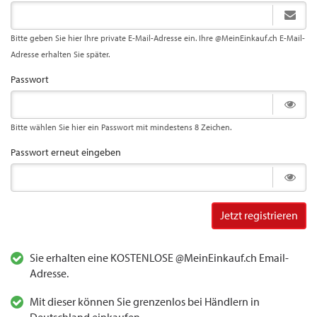
Bitte geben Sie hier Ihre private E-Mail-Adresse ein. Ihre @MeinEinkauf.ch E-Mail-
Adresse erhalten Sie später.
Passwort
Bitte wählen Sie hier ein Passwort mit mindestens 8 Zeichen.
Passwort erneut eingeben
Jetzt registrieren
Sie erhalten eine KOSTENLOSE @MeinEinkauf.ch Email-
Adresse.
Mit dieser können Sie grenzenlos bei Händlern in