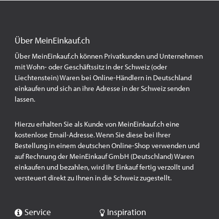
Über MeinEinkauf.ch
Über MeinEinkauf.ch können Privatkunden und Unternehmen
mit Wohn- oder Geschäftssitz in der Schweiz (oder
Liechtenstein) Waren bei Online-Händlern in Deutschland
einkaufen und sich an ihre Adresse in der Schweiz senden
lassen.
Hierzu erhalten Sie als Kunde von MeinEinkauf.ch eine
kostenlose Email-Adresse. Wenn Sie diese bei Ihrer
Bestellung in einem deutschen Online-Shop verwenden und
auf Rechnung der MeinEinkauf GmbH (Deutschland) Waren
einkaufen und bezahlen, wird Ihr Einkauf fertig verzollt und
versteuert direkt zu Ihnen in die Schweiz zugestellt.
Service
Inspiration