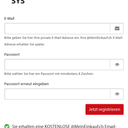
E-Mail
Bitte geben Sie hier Ihre private E-Mail-Adresse ein. Ihre @MeinEinkauf.ch E-Mail-
Adresse erhalten Sie später.
Passwort
Bitte wählen Sie hier ein Passwort mit mindestens 8 Zeichen.
Passwort erneut eingeben
Jetzt registrieren
Sie erhalten eine KOSTENLOSE @MeinEinkauf.ch Email-