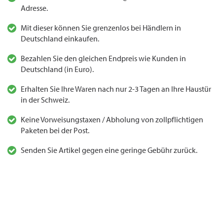
Adresse.
Mit dieser können Sie grenzenlos bei Händlern in
Deutschland einkaufen.
Bezahlen Sie den gleichen Endpreis wie Kunden in
Deutschland (in Euro).
Erhalten Sie Ihre Waren nach nur 2-3 Tagen an Ihre Haustür
in der Schweiz.
Keine Vorweisungstaxen / Abholung von zollpflichtigen
Paketen bei der Post.
Senden Sie Artikel gegen eine geringe Gebühr zurück.