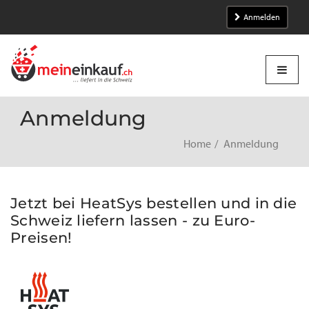
Anmelden
Anmeldung
Home
Anmeldung
Jetzt bei HeatSys bestellen und in die
Schweiz liefern lassen - zu Euro-
Preisen!