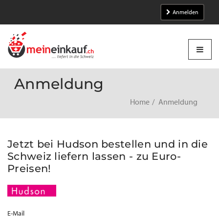
Anmelden
Anmeldung
Home
Anmeldung
Jetzt bei Hudson bestellen und in die
Schweiz liefern lassen - zu Euro-
Preisen!
E-Mail