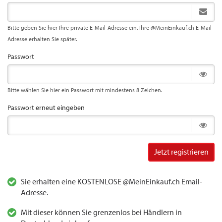
Bitte geben Sie hier Ihre private E-Mail-Adresse ein. Ihre @MeinEinkauf.ch E-Mail-
Adresse erhalten Sie später.
Passwort
Bitte wählen Sie hier ein Passwort mit mindestens 8 Zeichen.
Passwort erneut eingeben
Jetzt registrieren
Sie erhalten eine KOSTENLOSE @MeinEinkauf.ch Email-
Adresse.
Mit dieser können Sie grenzenlos bei Händlern in