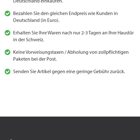
Deutschland einkaufen.
Bezahlen Sie den gleichen Endpreis wie Kunden in
Deutschland (in Euro).
Erhalten Sie Ihre Waren nach nur 2-3 Tagen an Ihre Haustür
in der Schweiz.
Keine Vorweisungstaxen / Abholung von zollpflichtigen
Paketen bei der Post.
Senden Sie Artikel gegen eine geringe Gebühr zurück.