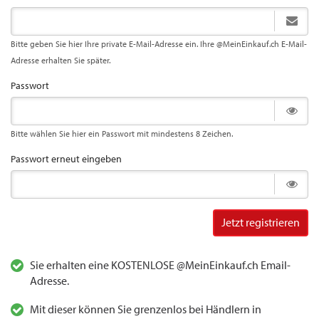
Bitte geben Sie hier Ihre private E-Mail-Adresse ein. Ihre @MeinEinkauf.ch E-Mail-
Adresse erhalten Sie später.
Passwort
Bitte wählen Sie hier ein Passwort mit mindestens 8 Zeichen.
Passwort erneut eingeben
Jetzt registrieren
Sie erhalten eine KOSTENLOSE @MeinEinkauf.ch Email-
Adresse.
Mit dieser können Sie grenzenlos bei Händlern in