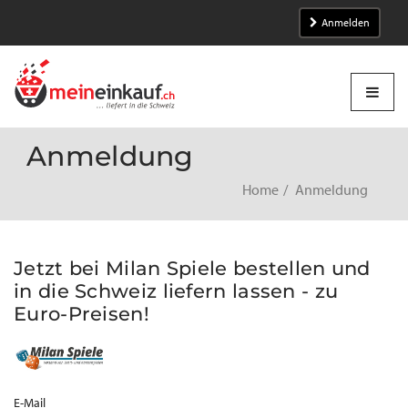
Anmelden
Anmeldung
Home
Anmeldung
Jetzt bei Milan Spiele bestellen und
in die Schweiz liefern lassen - zu
Euro-Preisen!
E-Mail