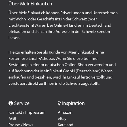
Über MeinEinkauf.ch
Über MeinEinkauf.ch können Privatkunden und Unternehmen
mit Wohn- oder Geschäftssitz in der Schweiz (oder
Liechtenstein) Waren bei Online-Händlern in Deutschland
einkaufen und sich an ihre Adresse in der Schweiz senden
lassen.
Hierzu erhalten Sie als Kunde von MeinEinkauf.ch eine
kostenlose Email-Adresse. Wenn Sie diese bei Ihrer
Bestellung in einem deutschen Online-Shop verwenden und
auf Rechnung der MeinEinkauf GmbH (Deutschland) Waren
einkaufen und bezahlen, wird Ihr Einkauf fertig verzollt und
versteuert direkt zu Ihnen in die Schweiz zugestellt.
Service
Inspiration
Kontakt / Impressum
Amazon
AGB
eBay
Presse / News
Kaufland