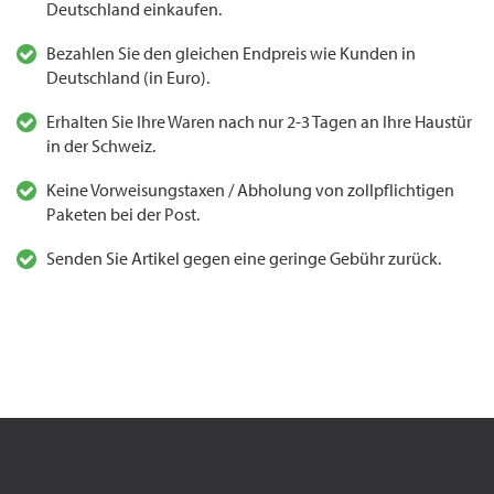
Deutschland einkaufen.
Bezahlen Sie den gleichen Endpreis wie Kunden in
Deutschland (in Euro).
Erhalten Sie Ihre Waren nach nur 2-3 Tagen an Ihre Haustür
in der Schweiz.
Keine Vorweisungstaxen / Abholung von zollpflichtigen
Paketen bei der Post.
Senden Sie Artikel gegen eine geringe Gebühr zurück.