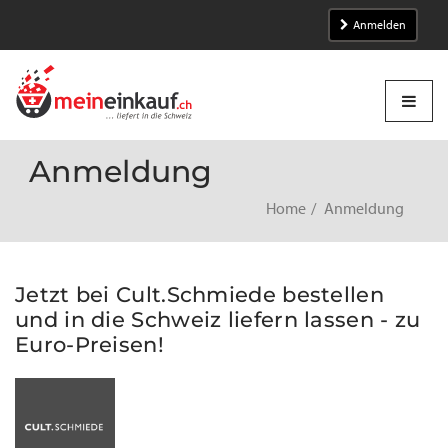
Anmelden
Anmeldung
Home
Anmeldung
Jetzt bei Cult.Schmiede bestellen
und in die Schweiz liefern lassen - zu
Euro-Preisen!