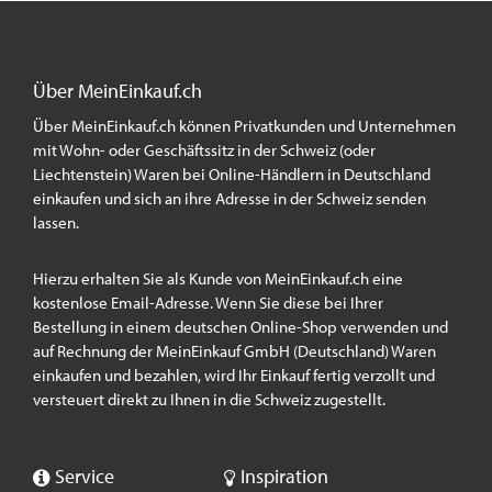
Über MeinEinkauf.ch
Über MeinEinkauf.ch können Privatkunden und Unternehmen
mit Wohn- oder Geschäftssitz in der Schweiz (oder
Liechtenstein) Waren bei Online-Händlern in Deutschland
einkaufen und sich an ihre Adresse in der Schweiz senden
lassen.
Hierzu erhalten Sie als Kunde von MeinEinkauf.ch eine
kostenlose Email-Adresse. Wenn Sie diese bei Ihrer
Bestellung in einem deutschen Online-Shop verwenden und
auf Rechnung der MeinEinkauf GmbH (Deutschland) Waren
einkaufen und bezahlen, wird Ihr Einkauf fertig verzollt und
versteuert direkt zu Ihnen in die Schweiz zugestellt.
Service
Inspiration