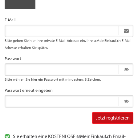
E-Mail
Bitte geben Sie hier Ihre private E-Mail-Adresse ein. Ihre @MeinEinkauf.ch E-Mail-
Adresse erhalten Sie später.
Passwort
Bitte wählen Sie hier ein Passwort mit mindestens 8 Zeichen.
Passwort erneut eingeben
Jetzt registrieren
Sie erhalten eine KOSTENLOSE @MeinEinkauf.ch Email-