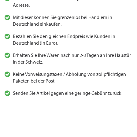
Adresse.
Mit dieser können Sie grenzenlos bei Händlern in
Deutschland einkaufen.
Bezahlen Sie den gleichen Endpreis wie Kunden in
Deutschland (in Euro).
Erhalten Sie Ihre Waren nach nur 2-3 Tagen an Ihre Haustür
in der Schweiz.
Keine Vorweisungstaxen / Abholung von zollpflichtigen
Paketen bei der Post.
Senden Sie Artikel gegen eine geringe Gebühr zurück.