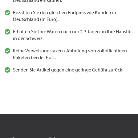
Deutschland einkaufen.
Bezahlen Sie den gleichen Endpreis wie Kunden in
Deutschland (in Euro).
Erhalten Sie Ihre Waren nach nur 2-3 Tagen an Ihre Haustür
in der Schweiz.
Keine Vorweisungstaxen / Abholung von zollpflichtigen
Paketen bei der Post.
Senden Sie Artikel gegen eine geringe Gebühr zurück.