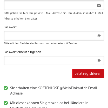
Bitte geben Sie hier Ihre private E-Mail-Adresse ein. Ihre @MeinEinkauf.ch E-Mail-
Adresse erhalten Sie später.
Passwort
Bitte wählen Sie hier ein Passwort mit mindestens 8 Zeichen.
Passwort erneut eingeben
Jetzt registrieren
Sie erhalten eine KOSTENLOSE @MeinEinkauf.ch Email-
Adresse.
Mit dieser können Sie grenzenlos bei Händlern in