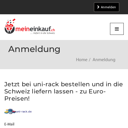
Anmelden
Anmeldung
Home
Anmeldung
Jetzt bei uni-rack bestellen und in die
Schweiz liefern lassen - zu Euro-
Preisen!
E-Mail