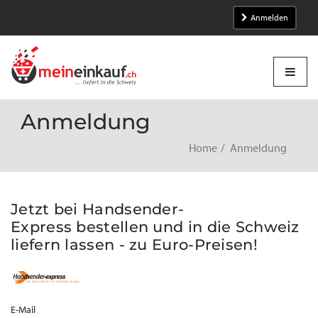
Anmelden
Anmeldung
Home
Anmeldung
Jetzt bei Handsender-
Express bestellen und in die Schweiz
liefern lassen - zu Euro-Preisen!
E-Mail