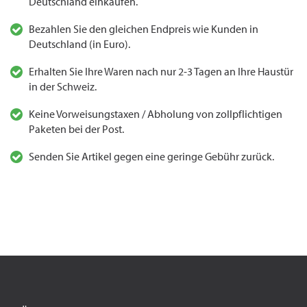
Deutschland einkaufen.
Bezahlen Sie den gleichen Endpreis wie Kunden in
Deutschland (in Euro).
Erhalten Sie Ihre Waren nach nur 2-3 Tagen an Ihre Haustür
in der Schweiz.
Keine Vorweisungstaxen / Abholung von zollpflichtigen
Paketen bei der Post.
Senden Sie Artikel gegen eine geringe Gebühr zurück.