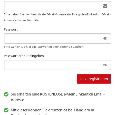
Bitte geben Sie hier Ihre private E-Mail-Adresse ein. Ihre @MeinEinkauf.ch E-Mail-
Adresse erhalten Sie später.
Passwort
Bitte wählen Sie hier ein Passwort mit mindestens 8 Zeichen.
Passwort erneut eingeben
Jetzt registrieren
Sie erhalten eine KOSTENLOSE @MeinEinkauf.ch Email-
Adresse.
Mit dieser können Sie grenzenlos bei Händlern in