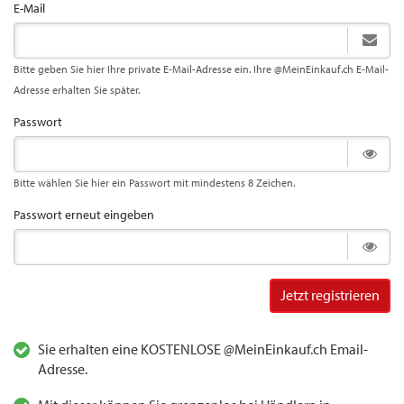
E-Mail
Bitte geben Sie hier Ihre private E-Mail-Adresse ein. Ihre @MeinEinkauf.ch E-Mail-
Adresse erhalten Sie später.
Passwort
Bitte wählen Sie hier ein Passwort mit mindestens 8 Zeichen.
Passwort erneut eingeben
Jetzt registrieren
Sie erhalten eine KOSTENLOSE @MeinEinkauf.ch Email-
Adresse.