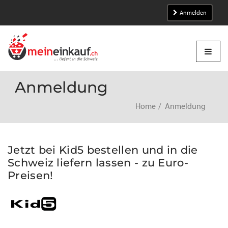
Anmelden
Anmeldung
Home
Anmeldung
Jetzt bei Kid5 bestellen und in die
Schweiz liefern lassen - zu Euro-
Preisen!