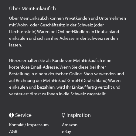
Über MeinEinkauf.ch
Über MeinEinkauf.ch können Privatkunden und Unternehmen
mit Wohn- oder Geschäftssitz in der Schweiz (oder
Liechtenstein) Waren bei Online-Händlern in Deutschland
einkaufen und sich an ihre Adresse in der Schweiz senden
lassen.
Hierzu erhalten Sie als Kunde von MeinEinkauf.ch eine
kostenlose Email-Adresse. Wenn Sie diese bei Ihrer
Bestellung in einem deutschen Online-Shop verwenden und
auf Rechnung der MeinEinkauf GmbH (Deutschland) Waren
einkaufen und bezahlen, wird Ihr Einkauf fertig verzollt und
versteuert direkt zu Ihnen in die Schweiz zugestellt.
Service
Inspiration
Kontakt / Impressum
Amazon
AGB
eBay