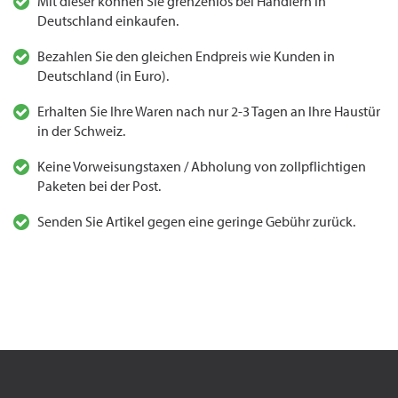
Mit dieser können Sie grenzenlos bei Händlern in
Deutschland einkaufen.
Bezahlen Sie den gleichen Endpreis wie Kunden in
Deutschland (in Euro).
Erhalten Sie Ihre Waren nach nur 2-3 Tagen an Ihre Haustür
in der Schweiz.
Keine Vorweisungstaxen / Abholung von zollpflichtigen
Paketen bei der Post.
Senden Sie Artikel gegen eine geringe Gebühr zurück.