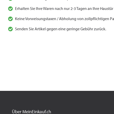
Erhalten Sie Ihre Waren nach nur 2-3 Tagen an Ihre Haustür
Keine Vorweisungstaxen / Abholung von zollpflichtigen Pa
Senden Sie Artikel gegen eine geringe Gebühr zurück.
Über MeinEinkauf.ch