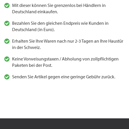
Mit dieser können Sie grenzenlos bei Händlern in
Deutschland einkaufen.
Bezahlen Sie den gleichen Endpreis wie Kunden in
Deutschland (in Euro).
Erhalten Sie Ihre Waren nach nur 2-3 Tagen an Ihre Haustür
in der Schweiz.
Keine Vorweisungstaxen / Abholung von zollpflichtigen
Paketen bei der Post.
Senden Sie Artikel gegen eine geringe Gebühr zurück.