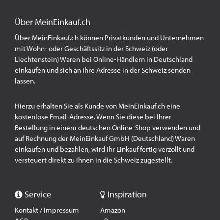
Über MeinEinkauf.ch
Über MeinEinkauf.ch können Privatkunden und Unternehmen
mit Wohn- oder Geschäftssitz in der Schweiz (oder
Liechtenstein) Waren bei Online-Händlern in Deutschland
einkaufen und sich an ihre Adresse in der Schweiz senden
lassen.
Hierzu erhalten Sie als Kunde von MeinEinkauf.ch eine
kostenlose Email-Adresse. Wenn Sie diese bei Ihrer
Bestellung in einem deutschen Online-Shop verwenden und
auf Rechnung der MeinEinkauf GmbH (Deutschland) Waren
einkaufen und bezahlen, wird Ihr Einkauf fertig verzollt und
versteuert direkt zu Ihnen in die Schweiz zugestellt.
Service
Inspiration
Kontakt / Impressum
Amazon