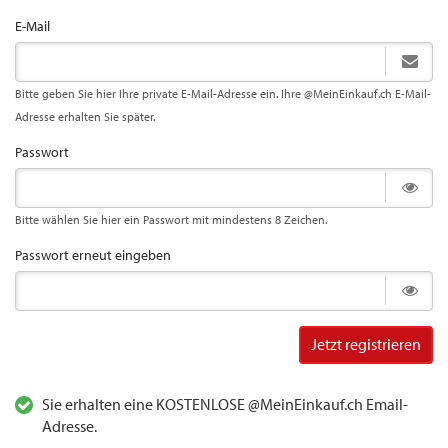
E-Mail
Bitte geben Sie hier Ihre private E-Mail-Adresse ein. Ihre @MeinEinkauf.ch E-Mail-
Adresse erhalten Sie später.
Passwort
Bitte wählen Sie hier ein Passwort mit mindestens 8 Zeichen.
Passwort erneut eingeben
Jetzt registrieren
Sie erhalten eine KOSTENLOSE @MeinEinkauf.ch Email-
Adresse.