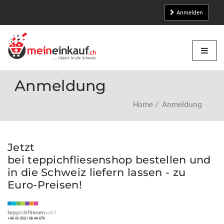
Anmelden
Anmeldung
Home
Anmeldung
Jetzt
bei teppichfliesenshop bestellen und
in die Schweiz liefern lassen - zu
Euro-Preisen!