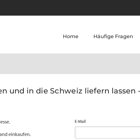
Home
Häufige Fragen
 und in die Schweiz liefern lassen -
esse.
E-Mail
land einkaufen.