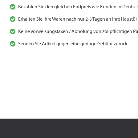
Bezahlen Sie den gleichen Endpreis wie Kunden in Deutsch
Erhalten Sie Ihre Waren nach nur 2-3 Tagen an Ihre Haustür
Keine Vorweisungstaxen / Abholung von zollpflichtigen Pa
Senden Sie Artikel gegen eine geringe Gebühr zurück.