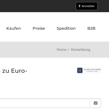
Anmelden
Kaufen
Preise
Spedition
B2B
Home
Anmeldung
 zu Euro-