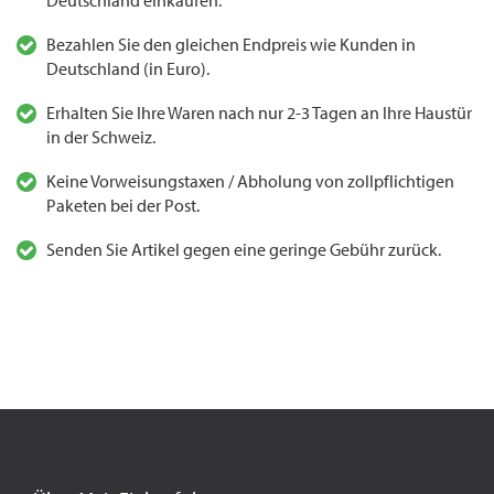
Deutschland einkaufen.
Bezahlen Sie den gleichen Endpreis wie Kunden in
Deutschland (in Euro).
Erhalten Sie Ihre Waren nach nur 2-3 Tagen an Ihre Haustür
in der Schweiz.
Keine Vorweisungstaxen / Abholung von zollpflichtigen
Paketen bei der Post.
Senden Sie Artikel gegen eine geringe Gebühr zurück.