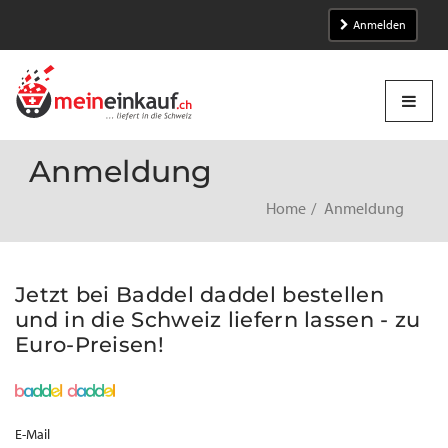
Anmelden
Anmeldung
Home
Anmeldung
Jetzt bei Baddel daddel bestellen
und in die Schweiz liefern lassen - zu
Euro-Preisen!
E-Mail