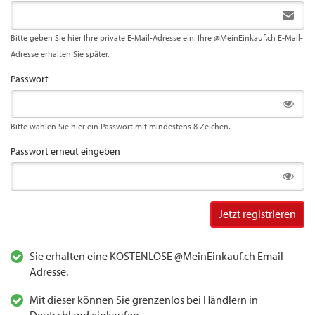
Bitte geben Sie hier Ihre private E-Mail-Adresse ein. Ihre @MeinEinkauf.ch E-Mail-
Adresse erhalten Sie später.
Passwort
Bitte wählen Sie hier ein Passwort mit mindestens 8 Zeichen.
Passwort erneut eingeben
Jetzt registrieren
Sie erhalten eine KOSTENLOSE @MeinEinkauf.ch Email-
Adresse.
Mit dieser können Sie grenzenlos bei Händlern in