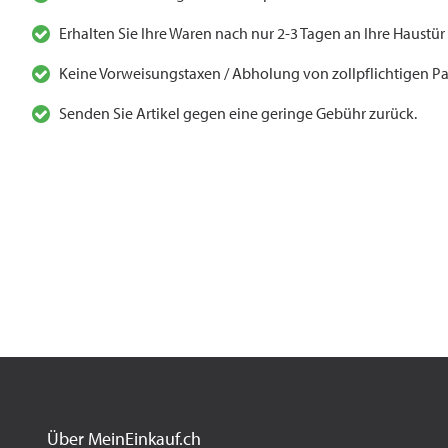
Erhalten Sie Ihre Waren nach nur 2-3 Tagen an Ihre Haustür
Keine Vorweisungstaxen / Abholung von zollpflichtigen Pa
Senden Sie Artikel gegen eine geringe Gebühr zurück.
Über MeinEinkauf.ch