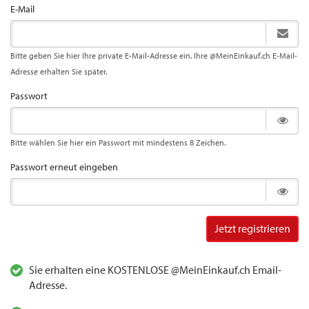
E-Mail
Bitte geben Sie hier Ihre private E-Mail-Adresse ein. Ihre @MeinEinkauf.ch E-Mail-
Adresse erhalten Sie später.
Passwort
Bitte wählen Sie hier ein Passwort mit mindestens 8 Zeichen.
Passwort erneut eingeben
Jetzt registrieren
Sie erhalten eine KOSTENLOSE @MeinEinkauf.ch Email-
Adresse.