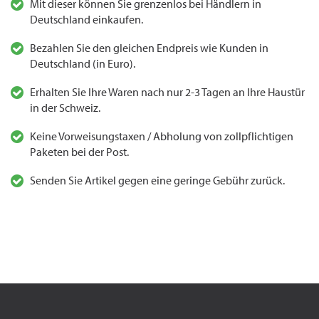
Mit dieser können Sie grenzenlos bei Händlern in
Deutschland einkaufen.
Bezahlen Sie den gleichen Endpreis wie Kunden in
Deutschland (in Euro).
Erhalten Sie Ihre Waren nach nur 2-3 Tagen an Ihre Haustür
in der Schweiz.
Keine Vorweisungstaxen / Abholung von zollpflichtigen
Paketen bei der Post.
Senden Sie Artikel gegen eine geringe Gebühr zurück.