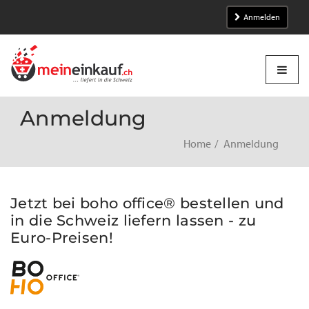
Anmelden
Anmeldung
Home
Anmeldung
Jetzt bei boho office® bestellen und
in die Schweiz liefern lassen - zu
Euro-Preisen!