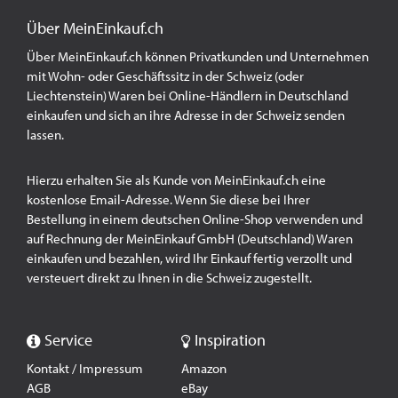
Über MeinEinkauf.ch
Über MeinEinkauf.ch können Privatkunden und Unternehmen
mit Wohn- oder Geschäftssitz in der Schweiz (oder
Liechtenstein) Waren bei Online-Händlern in Deutschland
einkaufen und sich an ihre Adresse in der Schweiz senden
lassen.
Hierzu erhalten Sie als Kunde von MeinEinkauf.ch eine
kostenlose Email-Adresse. Wenn Sie diese bei Ihrer
Bestellung in einem deutschen Online-Shop verwenden und
auf Rechnung der MeinEinkauf GmbH (Deutschland) Waren
einkaufen und bezahlen, wird Ihr Einkauf fertig verzollt und
versteuert direkt zu Ihnen in die Schweiz zugestellt.
Service
Inspiration
Kontakt / Impressum
Amazon
AGB
eBay