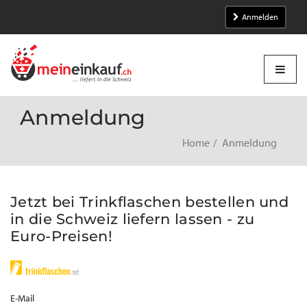
Anmelden
Anmeldung
Home
Anmeldung
Jetzt bei Trinkflaschen bestellen und
in die Schweiz liefern lassen - zu
Euro-Preisen!
E-Mail