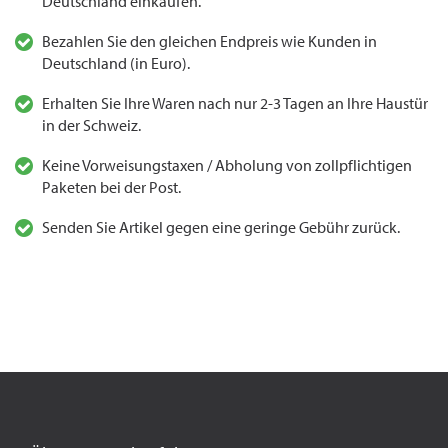
Deutschland einkaufen.
Bezahlen Sie den gleichen Endpreis wie Kunden in
Deutschland (in Euro).
Erhalten Sie Ihre Waren nach nur 2-3 Tagen an Ihre Haustür
in der Schweiz.
Keine Vorweisungstaxen / Abholung von zollpflichtigen
Paketen bei der Post.
Senden Sie Artikel gegen eine geringe Gebühr zurück.