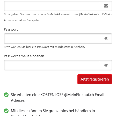
Bitte geben Sie hier Ihre private E-Mail-Adresse ein. Ihre @MeinEinkauf.ch E-Mail-
Adresse erhalten Sie später.
Passwort
Bitte wählen Sie hier ein Passwort mit mindestens 8 Zeichen.
Passwort erneut eingeben
Jetzt registrieren
Sie erhalten eine KOSTENLOSE @MeinEinkauf.ch Email-
Adresse.
Mit dieser können Sie grenzenlos bei Händlern in