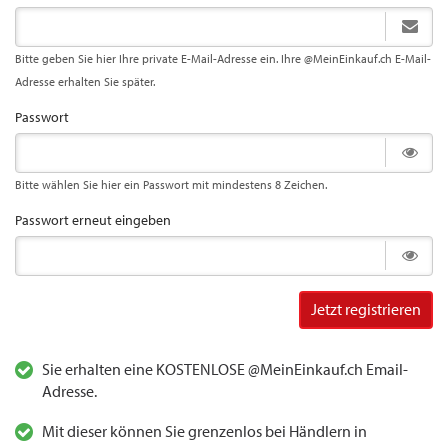
Bitte geben Sie hier Ihre private E-Mail-Adresse ein. Ihre @MeinEinkauf.ch E-Mail-
Adresse erhalten Sie später.
Passwort
Bitte wählen Sie hier ein Passwort mit mindestens 8 Zeichen.
Passwort erneut eingeben
Jetzt registrieren
Sie erhalten eine KOSTENLOSE @MeinEinkauf.ch Email-
Adresse.
Mit dieser können Sie grenzenlos bei Händlern in