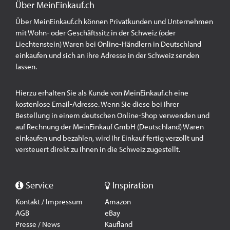
Über MeinEinkauf.ch
Über MeinEinkauf.ch können Privatkunden und Unternehmen
mit Wohn- oder Geschäftssitz in der Schweiz (oder
Liechtenstein) Waren bei Online-Händlern in Deutschland
einkaufen und sich an ihre Adresse in der Schweiz senden
lassen.
Hierzu erhalten Sie als Kunde von MeinEinkauf.ch eine
kostenlose Email-Adresse. Wenn Sie diese bei Ihrer
Bestellung in einem deutschen Online-Shop verwenden und
auf Rechnung der MeinEinkauf GmbH (Deutschland) Waren
einkaufen und bezahlen, wird Ihr Einkauf fertig verzollt und
versteuert direkt zu Ihnen in die Schweiz zugestellt.
Service
Inspiration
Kontakt / Impressum
Amazon
AGB
eBay
Presse / News
Kaufland