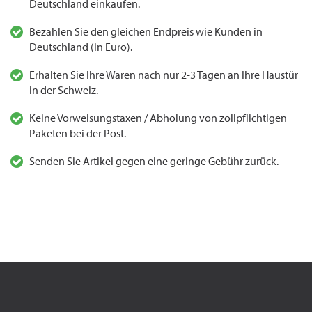
Deutschland einkaufen.
Bezahlen Sie den gleichen Endpreis wie Kunden in
Deutschland (in Euro).
Erhalten Sie Ihre Waren nach nur 2-3 Tagen an Ihre Haustür
in der Schweiz.
Keine Vorweisungstaxen / Abholung von zollpflichtigen
Paketen bei der Post.
Senden Sie Artikel gegen eine geringe Gebühr zurück.