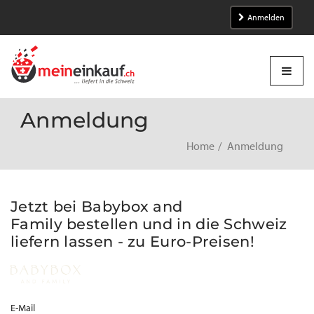
Anmelden
Anmeldung
Home
Anmeldung
Jetzt bei Babybox and
Family bestellen und in die Schweiz
liefern lassen - zu Euro-Preisen!
E-Mail