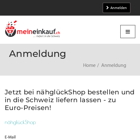
Anmelden
Anmeldung
Home
Anmeldung
Jetzt bei nähglückShop bestellen und
in die Schweiz liefern lassen - zu
Euro-Preisen!
E-Mail