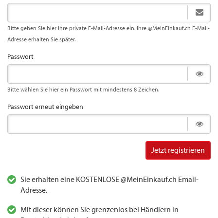
Bitte geben Sie hier Ihre private E-Mail-Adresse ein. Ihre @MeinEinkauf.ch E-Mail-
Adresse erhalten Sie später.
Passwort
Bitte wählen Sie hier ein Passwort mit mindestens 8 Zeichen.
Passwort erneut eingeben
Jetzt registrieren
Sie erhalten eine KOSTENLOSE @MeinEinkauf.ch Email-
Adresse.
Mit dieser können Sie grenzenlos bei Händlern in