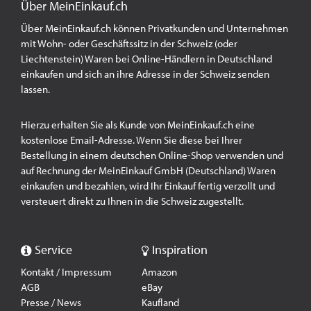
Über MeinEinkauf.ch
Über MeinEinkauf.ch können Privatkunden und Unternehmen
mit Wohn- oder Geschäftssitz in der Schweiz (oder
Liechtenstein) Waren bei Online-Händlern in Deutschland
einkaufen und sich an ihre Adresse in der Schweiz senden
lassen.
Hierzu erhalten Sie als Kunde von MeinEinkauf.ch eine
kostenlose Email-Adresse. Wenn Sie diese bei Ihrer
Bestellung in einem deutschen Online-Shop verwenden und
auf Rechnung der MeinEinkauf GmbH (Deutschland) Waren
einkaufen und bezahlen, wird Ihr Einkauf fertig verzollt und
versteuert direkt zu Ihnen in die Schweiz zugestellt.
Service
Inspiration
Kontakt / Impressum
Amazon
AGB
eBay
Presse / News
Kaufland