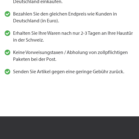
Deutschland einkaufen.
Bezahlen Sie den gleichen Endpreis wie Kunden in
Deutschland (in Euro).
Erhalten Sie Ihre Waren nach nur 2-3 Tagen an Ihre Haustür
in der Schweiz.
Keine Vorweisungstaxen / Abholung von zollpflichtigen
Paketen bei der Post.
Senden Sie Artikel gegen eine geringe Gebühr zurück.