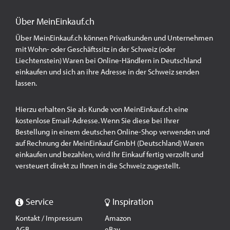
Über MeinEinkauf.ch
Über MeinEinkauf.ch können Privatkunden und Unternehmen
mit Wohn- oder Geschäftssitz in der Schweiz (oder
Liechtenstein) Waren bei Online-Händlern in Deutschland
einkaufen und sich an ihre Adresse in der Schweiz senden
lassen.
Hierzu erhalten Sie als Kunde von MeinEinkauf.ch eine
kostenlose Email-Adresse. Wenn Sie diese bei Ihrer
Bestellung in einem deutschen Online-Shop verwenden und
auf Rechnung der MeinEinkauf GmbH (Deutschland) Waren
einkaufen und bezahlen, wird Ihr Einkauf fertig verzollt und
versteuert direkt zu Ihnen in die Schweiz zugestellt.
Service
Inspiration
Kontakt / Impressum
Amazon
AGB
eBay