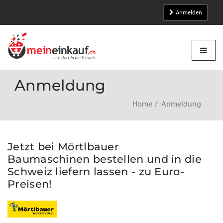
Anmelden
Anmeldung
Home
Anmeldung
Jetzt bei Mörtlbauer
Baumaschinen bestellen und in die
Schweiz liefern lassen - zu Euro-
Preisen!