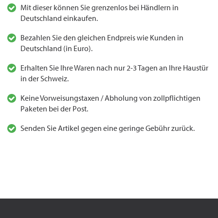
Mit dieser können Sie grenzenlos bei Händlern in
Deutschland einkaufen.
Bezahlen Sie den gleichen Endpreis wie Kunden in
Deutschland (in Euro).
Erhalten Sie Ihre Waren nach nur 2-3 Tagen an Ihre Haustür
in der Schweiz.
Keine Vorweisungstaxen / Abholung von zollpflichtigen
Paketen bei der Post.
Senden Sie Artikel gegen eine geringe Gebühr zurück.