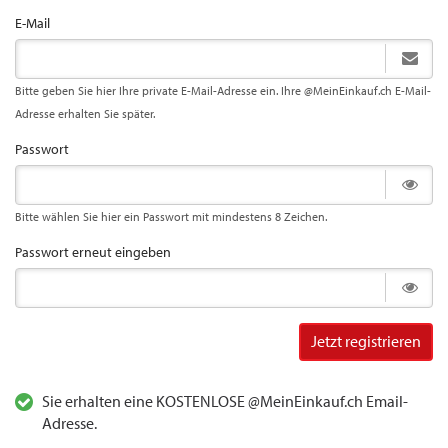
E-Mail
Bitte geben Sie hier Ihre private E-Mail-Adresse ein. Ihre @MeinEinkauf.ch E-Mail-
Adresse erhalten Sie später.
Passwort
Bitte wählen Sie hier ein Passwort mit mindestens 8 Zeichen.
Passwort erneut eingeben
Jetzt registrieren
Sie erhalten eine KOSTENLOSE @MeinEinkauf.ch Email-
Adresse.