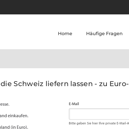
Home
Häufige Fragen
die Schweiz liefern lassen - zu Euro
esse.
E-Mail
land einkaufen.
Bitte geben Sie hier Ihre private E-Mail-
land (in Euro).