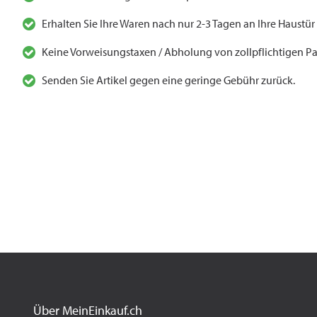
Erhalten Sie Ihre Waren nach nur 2-3 Tagen an Ihre Haustür
Keine Vorweisungstaxen / Abholung von zollpflichtigen Pa
Senden Sie Artikel gegen eine geringe Gebühr zurück.
Über MeinEinkauf.ch