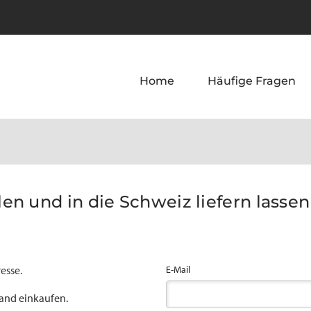
Home
Häufige Fragen
n und in die Schweiz liefern lassen 
esse.
E-Mail
land einkaufen.