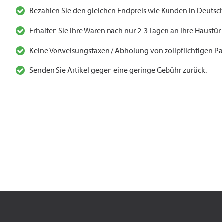
Bezahlen Sie den gleichen Endpreis wie Kunden in Deutsch
Erhalten Sie Ihre Waren nach nur 2-3 Tagen an Ihre Haustür
Keine Vorweisungstaxen / Abholung von zollpflichtigen Pa
Senden Sie Artikel gegen eine geringe Gebühr zurück.