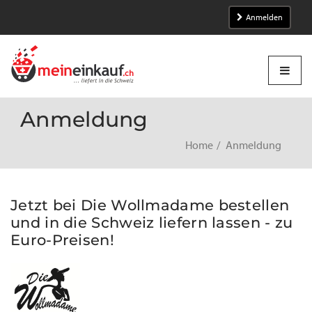
Anmelden
Anmeldung
Home
Anmeldung
Jetzt bei Die Wollmadame bestellen
und in die Schweiz liefern lassen - zu
Euro-Preisen!