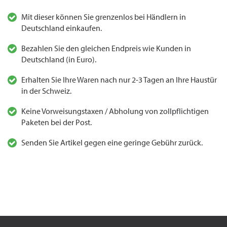
Mit dieser können Sie grenzenlos bei Händlern in
Deutschland einkaufen.
Bezahlen Sie den gleichen Endpreis wie Kunden in
Deutschland (in Euro).
Erhalten Sie Ihre Waren nach nur 2-3 Tagen an Ihre Haustür
in der Schweiz.
Keine Vorweisungstaxen / Abholung von zollpflichtigen
Paketen bei der Post.
Senden Sie Artikel gegen eine geringe Gebühr zurück.