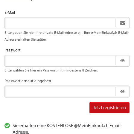
E-Mail
Bitte geben Sie hier Ihre private E-Mail-Adresse ein. Ihre @MeinEinkauf.ch E-Mail-
Adresse erhalten Sie später.
Passwort
Bitte wählen Sie hier ein Passwort mit mindestens 8 Zeichen.
Passwort erneut eingeben
Jetzt registrieren
Sie erhalten eine KOSTENLOSE @MeinEinkauf.ch Email-
Adresse.