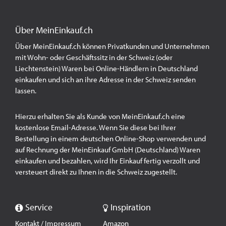
Über MeinEinkauf.ch
Über MeinEinkauf.ch können Privatkunden und Unternehmen
mit Wohn- oder Geschäftssitz in der Schweiz (oder
Liechtenstein) Waren bei Online-Händlern in Deutschland
einkaufen und sich an ihre Adresse in der Schweiz senden
lassen.
Hierzu erhalten Sie als Kunde von MeinEinkauf.ch eine
kostenlose Email-Adresse. Wenn Sie diese bei Ihrer
Bestellung in einem deutschen Online-Shop verwenden und
auf Rechnung der MeinEinkauf GmbH (Deutschland) Waren
einkaufen und bezahlen, wird Ihr Einkauf fertig verzollt und
versteuert direkt zu Ihnen in die Schweiz zugestellt.
Service
Inspiration
Kontakt / Impressum
Amazon