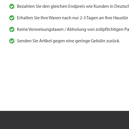
Bezahlen Sie den gleichen Endpreis wie Kunden in Deutsch
Erhalten Sie Ihre Waren nach nur 2-3 Tagen an Ihre Haustür
Keine Vorweisungstaxen / Abholung von zollpflichtigen Pa
Senden Sie Artikel gegen eine geringe Gebühr zurück.