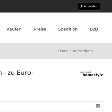
Anmelden
Kaufen
Preise
Spedition
B2B
Home
Anmeldung
 - zu Euro-