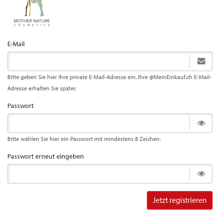
E-Mail
Bitte geben Sie hier Ihre private E-Mail-Adresse ein. Ihre @MeinEinkauf.ch E-Mail-
Adresse erhalten Sie später.
Passwort
Bitte wählen Sie hier ein Passwort mit mindestens 8 Zeichen.
Passwort erneut eingeben
Jetzt registrieren