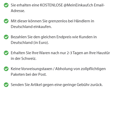
Sie erhalten eine KOSTENLOSE @MeinEinkauf.ch Email-
Adresse.
Mit dieser können Sie grenzenlos bei Händlern in
Deutschland einkaufen.
Bezahlen Sie den gleichen Endpreis wie Kunden in
Deutschland (in Euro).
Erhalten Sie Ihre Waren nach nur 2-3 Tagen an Ihre Haustür
in der Schweiz.
Keine Vorweisungstaxen / Abholung von zollpflichtigen
Paketen bei der Post.
Senden Sie Artikel gegen eine geringe Gebühr zurück.