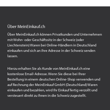
Über MeinEinkauf.ch
Über MeinEinkauf.ch können Privatkunden und Unternehmen
mit Wohn- oder Geschäftssitz in der Schweiz (oder
Liechtenstein) Waren bei Online-Händlern in Deutschland
einkaufen und sich an ihre Adresse in der Schweiz senden
lassen.
Hierzu erhalten Sie als Kunde von MeinEinkauf.ch eine
kostenlose Email-Adresse. Wenn Sie diese bei Ihrer
Bestellung in einem deutschen Online-Shop verwenden und
auf Rechnung der MeinEinkauf GmbH (Deutschland) Waren
einkaufen und bezahlen, wird Ihr Einkauf fertig verzollt und
versteuert direkt zu Ihnen in die Schweiz zugestellt.