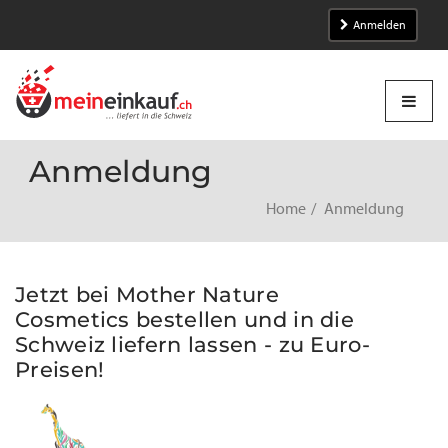
Anmelden
Anmeldung
Home
Anmeldung
Jetzt bei Mother Nature
Cosmetics bestellen und in die
Schweiz liefern lassen - zu Euro-
Preisen!