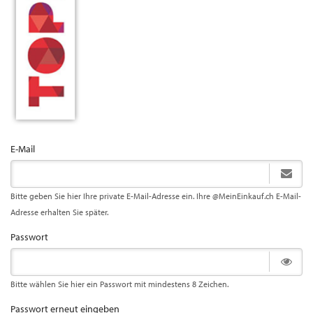
E-Mail
Bitte geben Sie hier Ihre private E-Mail-Adresse ein. Ihre @MeinEinkauf.ch E-Mail-
Adresse erhalten Sie später.
Passwort
Bitte wählen Sie hier ein Passwort mit mindestens 8 Zeichen.
Passwort erneut eingeben