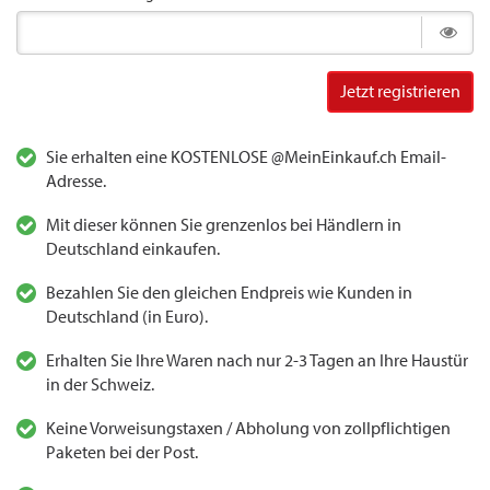
Jetzt registrieren
Sie erhalten eine KOSTENLOSE @MeinEinkauf.ch Email-
Adresse.
Mit dieser können Sie grenzenlos bei Händlern in
Deutschland einkaufen.
Bezahlen Sie den gleichen Endpreis wie Kunden in
Deutschland (in Euro).
Erhalten Sie Ihre Waren nach nur 2-3 Tagen an Ihre Haustür
in der Schweiz.
Keine Vorweisungstaxen / Abholung von zollpflichtigen
Paketen bei der Post.