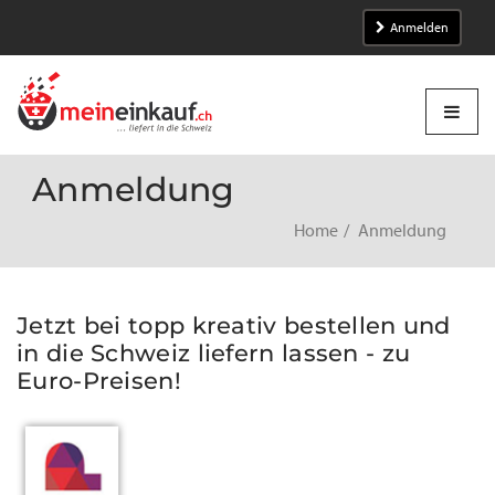
Anmelden
Anmeldung
Home
Anmeldung
Jetzt bei topp kreativ bestellen und
in die Schweiz liefern lassen - zu
Euro-Preisen!