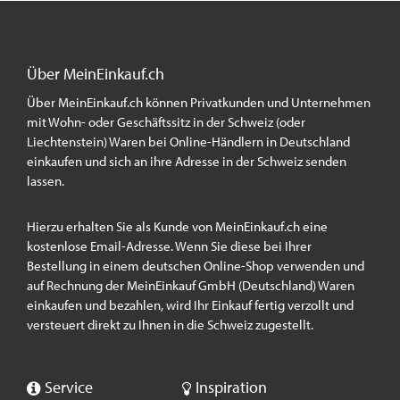
Über MeinEinkauf.ch
Über MeinEinkauf.ch können Privatkunden und Unternehmen
mit Wohn- oder Geschäftssitz in der Schweiz (oder
Liechtenstein) Waren bei Online-Händlern in Deutschland
einkaufen und sich an ihre Adresse in der Schweiz senden
lassen.
Hierzu erhalten Sie als Kunde von MeinEinkauf.ch eine
kostenlose Email-Adresse. Wenn Sie diese bei Ihrer
Bestellung in einem deutschen Online-Shop verwenden und
auf Rechnung der MeinEinkauf GmbH (Deutschland) Waren
einkaufen und bezahlen, wird Ihr Einkauf fertig verzollt und
versteuert direkt zu Ihnen in die Schweiz zugestellt.
Service
Inspiration