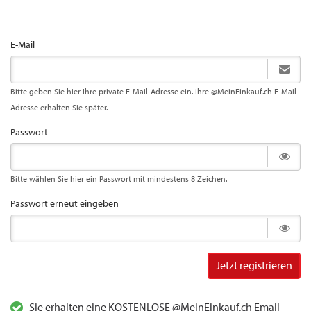
E-Mail
Bitte geben Sie hier Ihre private E-Mail-Adresse ein. Ihre @MeinEinkauf.ch E-Mail-
Adresse erhalten Sie später.
Passwort
Bitte wählen Sie hier ein Passwort mit mindestens 8 Zeichen.
Passwort erneut eingeben
Jetzt registrieren
Sie erhalten eine KOSTENLOSE @MeinEinkauf.ch Email-