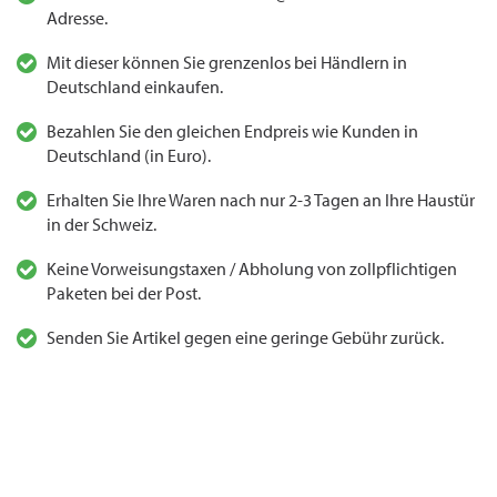
Adresse.
Mit dieser können Sie grenzenlos bei Händlern in
Deutschland einkaufen.
Bezahlen Sie den gleichen Endpreis wie Kunden in
Deutschland (in Euro).
Erhalten Sie Ihre Waren nach nur 2-3 Tagen an Ihre Haustür
in der Schweiz.
Keine Vorweisungstaxen / Abholung von zollpflichtigen
Paketen bei der Post.
Senden Sie Artikel gegen eine geringe Gebühr zurück.