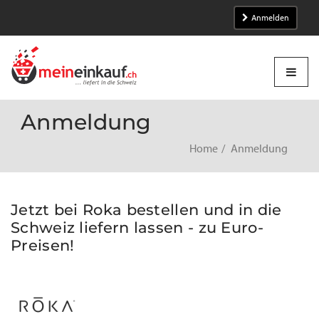
Anmelden
Anmeldung
Home
Anmeldung
Jetzt bei Roka bestellen und in die
Schweiz liefern lassen - zu Euro-
Preisen!