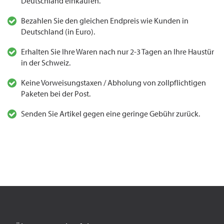
Deutschland einkaufen.
Bezahlen Sie den gleichen Endpreis wie Kunden in
Deutschland (in Euro).
Erhalten Sie Ihre Waren nach nur 2-3 Tagen an Ihre Haustür
in der Schweiz.
Keine Vorweisungstaxen / Abholung von zollpflichtigen
Paketen bei der Post.
Senden Sie Artikel gegen eine geringe Gebühr zurück.