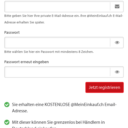
Bitte geben Sie hier Ihre private E-Mail-Adresse ein. Ihre @MeinEinkauf.ch E-Mail-
Adresse erhalten Sie später.
Passwort
Bitte wählen Sie hier ein Passwort mit mindestens 8 Zeichen.
Passwort erneut eingeben
Jetzt registrieren
Sie erhalten eine KOSTENLOSE @MeinEinkauf.ch Email-
Adresse.
Mit dieser können Sie grenzenlos bei Händlern in