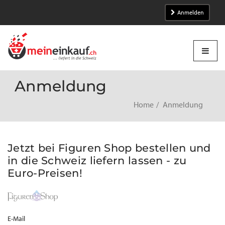
Anmelden
Anmeldung
Home
Anmeldung
Jetzt bei Figuren Shop bestellen und
in die Schweiz liefern lassen - zu
Euro-Preisen!
E-Mail