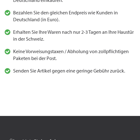
Deutschland einkaufen.
Bezahlen Sie den gleichen Endpreis wie Kunden in
Deutschland (in Euro).
Erhalten Sie Ihre Waren nach nur 2-3 Tagen an Ihre Haustür
in der Schweiz.
Keine Vorweisungstaxen / Abholung von zollpflichtigen
Paketen bei der Post.
Senden Sie Artikel gegen eine geringe Gebühr zurück.