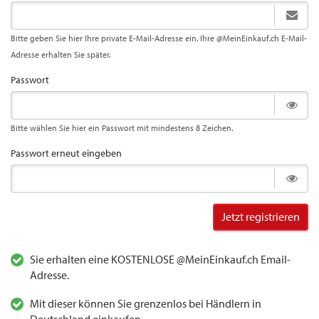
Bitte geben Sie hier Ihre private E-Mail-Adresse ein. Ihre @MeinEinkauf.ch E-Mail-
Adresse erhalten Sie später.
Passwort
Bitte wählen Sie hier ein Passwort mit mindestens 8 Zeichen.
Passwort erneut eingeben
Jetzt registrieren
Sie erhalten eine KOSTENLOSE @MeinEinkauf.ch Email-
Adresse.
Mit dieser können Sie grenzenlos bei Händlern in