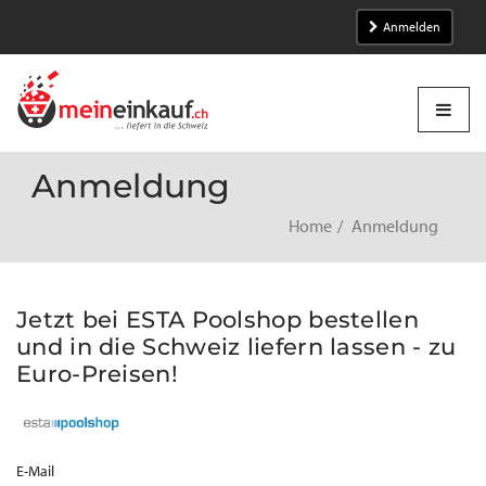
Anmelden
Anmeldung
Home
Anmeldung
Jetzt bei ESTA Poolshop bestellen
und in die Schweiz liefern lassen - zu
Euro-Preisen!
E-Mail