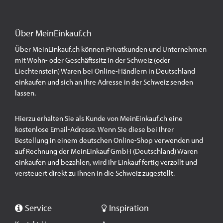
Über MeinEinkauf.ch
Über MeinEinkauf.ch können Privatkunden und Unternehmen
mit Wohn- oder Geschäftssitz in der Schweiz (oder
Liechtenstein) Waren bei Online-Händlern in Deutschland
einkaufen und sich an ihre Adresse in der Schweiz senden
lassen.
Hierzu erhalten Sie als Kunde von MeinEinkauf.ch eine
kostenlose Email-Adresse. Wenn Sie diese bei Ihrer
Bestellung in einem deutschen Online-Shop verwenden und
auf Rechnung der MeinEinkauf GmbH (Deutschland) Waren
einkaufen und bezahlen, wird Ihr Einkauf fertig verzollt und
versteuert direkt zu Ihnen in die Schweiz zugestellt.
Service
Inspiration