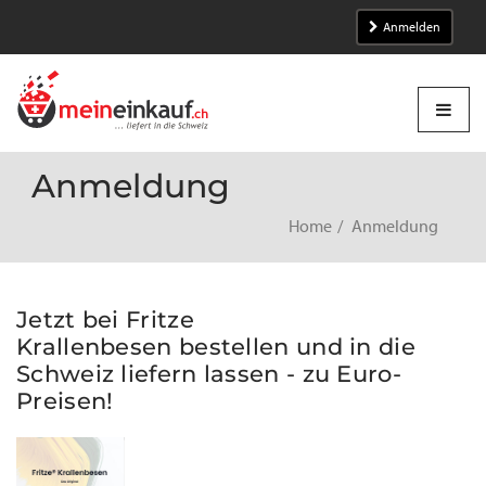
Anmelden
Anmeldung
Home
Anmeldung
Jetzt bei Fritze
Krallenbesen bestellen und in die
Schweiz liefern lassen - zu Euro-
Preisen!