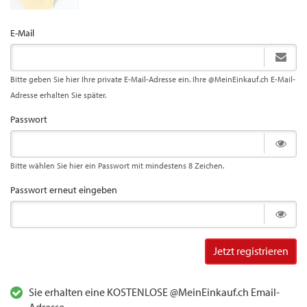
E-Mail
Bitte geben Sie hier Ihre private E-Mail-Adresse ein. Ihre @MeinEinkauf.ch E-Mail-
Adresse erhalten Sie später.
Passwort
Bitte wählen Sie hier ein Passwort mit mindestens 8 Zeichen.
Passwort erneut eingeben
Jetzt registrieren
Sie erhalten eine KOSTENLOSE @MeinEinkauf.ch Email-