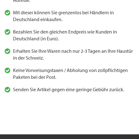
Adresse.
Mit dieser können Sie grenzenlos bei Händlern in
Deutschland einkaufen.
Bezahlen Sie den gleichen Endpreis wie Kunden in
Deutschland (in Euro).
Erhalten Sie Ihre Waren nach nur 2-3 Tagen an Ihre Haustür
in der Schweiz.
Keine Vorweisungstaxen / Abholung von zollpflichtigen
Paketen bei der Post.
Senden Sie Artikel gegen eine geringe Gebühr zurück.