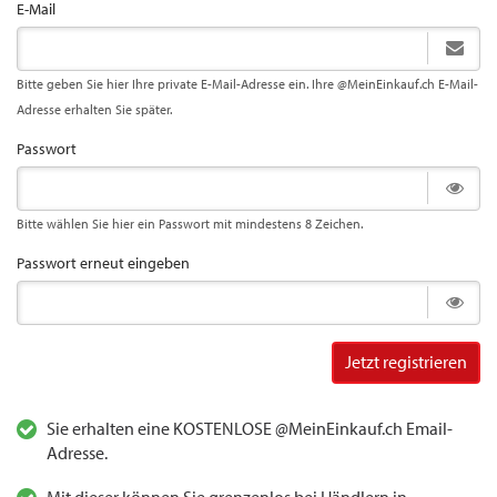
E-Mail
Bitte geben Sie hier Ihre private E-Mail-Adresse ein. Ihre @MeinEinkauf.ch E-Mail-
Adresse erhalten Sie später.
Passwort
Bitte wählen Sie hier ein Passwort mit mindestens 8 Zeichen.
Passwort erneut eingeben
Jetzt registrieren
Sie erhalten eine KOSTENLOSE @MeinEinkauf.ch Email-
Adresse.