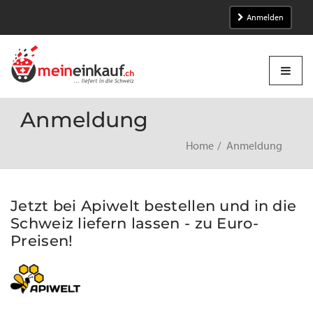
Anmelden
Anmeldung
Home
Anmeldung
Jetzt bei Apiwelt bestellen und in die
Schweiz liefern lassen - zu Euro-
Preisen!