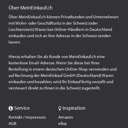
Über MeinEinkauf.ch
Über MeinEinkauf.ch können Privatkunden und Unternehmen
mit Wohn- oder Geschäftssitz in der Schweiz (oder
Liechtenstein) Waren bei Online-Händlern in Deutschland
einkaufen und sich an ihre Adresse in der Schweiz senden
lassen.
Hierzu erhalten Sie als Kunde von MeinEinkauf.ch eine
kostenlose Email-Adresse. Wenn Sie diese bei Ihrer
Bestellung in einem deutschen Online-Shop verwenden und
auf Rechnung der MeinEinkauf GmbH (Deutschland) Waren
einkaufen und bezahlen, wird Ihr Einkauf fertig verzollt und
versteuert direkt zu Ihnen in die Schweiz zugestellt.
Service
Inspiration
Kontakt / Impressum
Amazon
AGB
eBay