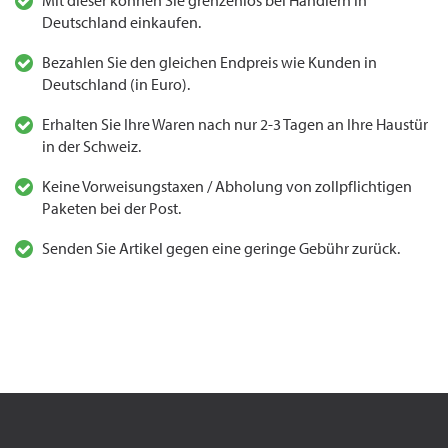
Mit dieser können Sie grenzenlos bei Händlern in
Deutschland einkaufen.
Bezahlen Sie den gleichen Endpreis wie Kunden in
Deutschland (in Euro).
Erhalten Sie Ihre Waren nach nur 2-3 Tagen an Ihre Haustür
in der Schweiz.
Keine Vorweisungstaxen / Abholung von zollpflichtigen
Paketen bei der Post.
Senden Sie Artikel gegen eine geringe Gebühr zurück.