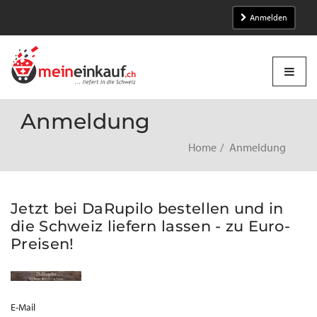
Anmelden
Anmeldung
Home
Anmeldung
Jetzt bei DaRupilo bestellen und in
die Schweiz liefern lassen - zu Euro-
Preisen!
E-Mail