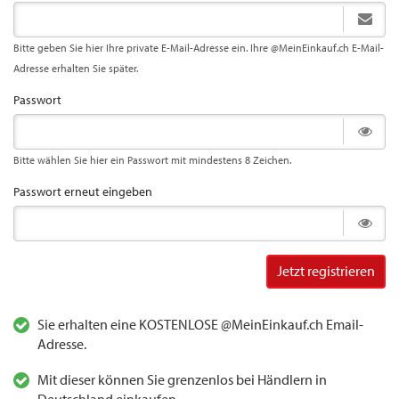
Bitte geben Sie hier Ihre private E-Mail-Adresse ein. Ihre @MeinEinkauf.ch E-Mail-
Adresse erhalten Sie später.
Passwort
Bitte wählen Sie hier ein Passwort mit mindestens 8 Zeichen.
Passwort erneut eingeben
Jetzt registrieren
Sie erhalten eine KOSTENLOSE @MeinEinkauf.ch Email-
Adresse.
Mit dieser können Sie grenzenlos bei Händlern in