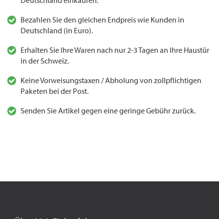
Deutschland einkaufen.
Bezahlen Sie den gleichen Endpreis wie Kunden in
Deutschland (in Euro).
Erhalten Sie Ihre Waren nach nur 2-3 Tagen an Ihre Haustür
in der Schweiz.
Keine Vorweisungstaxen / Abholung von zollpflichtigen
Paketen bei der Post.
Senden Sie Artikel gegen eine geringe Gebühr zurück.