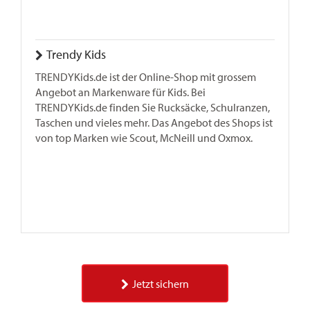
Trendy Kids
TRENDYKids.de ist der Online-Shop mit grossem
Angebot an Markenware für Kids. Bei
TRENDYKids.de finden Sie Rucksäcke, Schulranzen,
Taschen und vieles mehr. Das Angebot des Shops ist
von top Marken wie Scout, McNeill und Oxmox.
Jetzt sichern