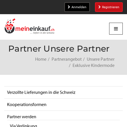
Anmelden
Registrieren
Partner Unsere Partner
Home
Partnerangebot
Unsere Partner
Exklusive Kindermode
Verzollte Lieferungen in die Schweiz
Kooperationsformen
Partner werden
Via Verlinkung