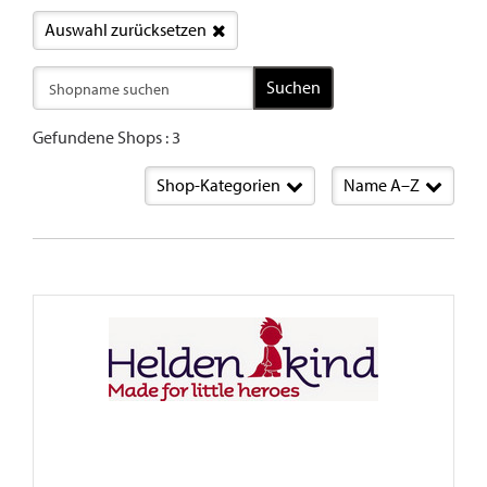
Auswahl zurücksetzen
Suchen
Gefundene Shops : 3
Shop-Kategorien
Name A–Z