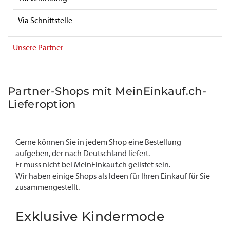
Via Schnittstelle
Unsere Partner
Partner-Shops mit MeinEinkauf.ch-
Lieferoption
Gerne können Sie in jedem Shop eine Bestellung
aufgeben, der nach Deutschland liefert.
Er muss nicht bei MeinEinkauf.ch gelistet sein.
Wir haben einige Shops als Ideen für Ihren Einkauf für Sie
zusammengestellt.
Exklusive Kindermode