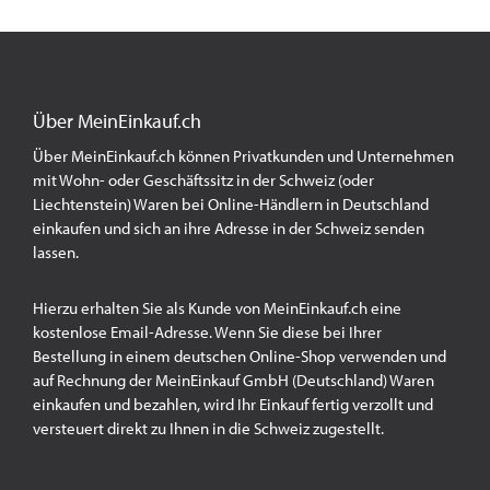
Über MeinEinkauf.ch
Über MeinEinkauf.ch können Privatkunden und Unternehmen
mit Wohn- oder Geschäftssitz in der Schweiz (oder
Liechtenstein) Waren bei Online-Händlern in Deutschland
einkaufen und sich an ihre Adresse in der Schweiz senden
lassen.
Hierzu erhalten Sie als Kunde von MeinEinkauf.ch eine
kostenlose Email-Adresse. Wenn Sie diese bei Ihrer
Bestellung in einem deutschen Online-Shop verwenden und
auf Rechnung der MeinEinkauf GmbH (Deutschland) Waren
einkaufen und bezahlen, wird Ihr Einkauf fertig verzollt und
versteuert direkt zu Ihnen in die Schweiz zugestellt.