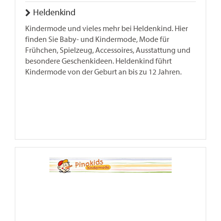
Heldenkind
Kindermode und vieles mehr bei Heldenkind. Hier
finden Sie Baby- und Kindermode, Mode für
Frühchen, Spielzeug, Accessoires, Ausstattung und
besondere Geschenkideen. Heldenkind führt
Kindermode von der Geburt an bis zu 12 Jahren.