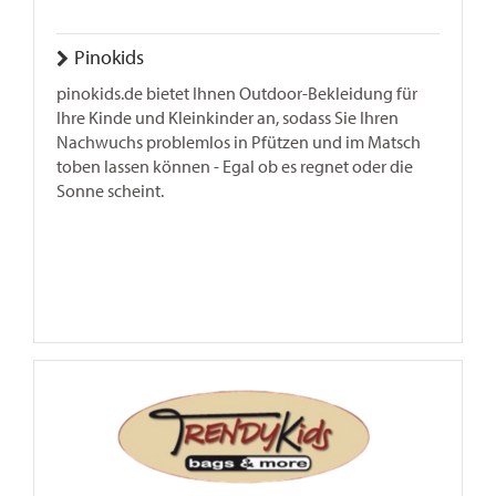
Pinokids
pinokids.de bietet Ihnen Outdoor-Bekleidung für
Ihre Kinde und Kleinkinder an, sodass Sie Ihren
Nachwuchs problemlos in Pfützen und im Matsch
toben lassen können - Egal ob es regnet oder die
Sonne scheint.