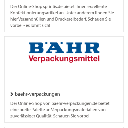
Der Online-Shop sprintis.de bietet Ihnen exzellente
Konfektionierungsartikel an. Unter anderem finden Sie
hier Versandhüllen und Druckereibedarf. Schauen Sie
vorbei - es lohnt sich!
baehr-verpackungen
Der Online-Shop von baehr-verpackungen.de bietet
eine breite Palette an Verpackungsmaterialien von
zuverlässiger Qualität. Schauen Sie vorbei!