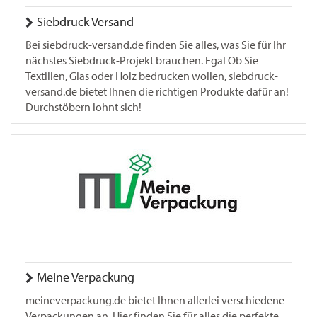
Siebdruck Versand
Bei siebdruck-versand.de finden Sie alles, was Sie für Ihr
nächstes Siebdruck-Projekt brauchen. Egal Ob Sie
Textilien, Glas oder Holz bedrucken wollen, siebdruck-
versand.de bietet Ihnen die richtigen Produkte dafür an!
Durchstöbern lohnt sich!
Meine Verpackung
meineverpackung.de bietet Ihnen allerlei verschiedene
Verpackungen an. Hier finden Sie für alles die perfekte