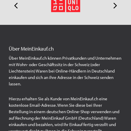
Über MeinEinkauf.ch
Über MeinEinkauf.ch können Privatkunden und Unternehmen
mit Wohn- oder Geschäftssitz in der Schweiz (oder
Liechtenstein) Waren bei Online-Händlern in Deutschland
einkaufen und sich an ihre Adresse in der Schweiz senden
lassen.
Hierzu erhalten Sie als Kunde von MeinEinkauf.ch eine
kostenlose Email-Adresse. Wenn Sie diese bei Ihrer
Bestellung in einem deutschen Online-Shop verwenden und
auf Rechnung der MeinEinkauf GmbH (Deutschland) Waren
einkaufen und bezahlen, wird Ihr Einkauf fertig verzollt und