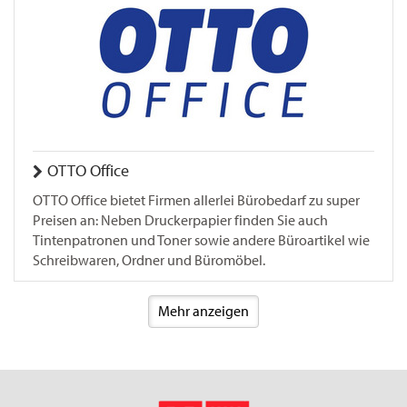
OTTO Office
OTTO Office bietet Firmen allerlei Bürobedarf zu super
Preisen an: Neben Druckerpapier finden Sie auch
Tintenpatronen und Toner sowie andere Büroartikel wie
Schreibwaren, Ordner und Büromöbel.
Mehr anzeigen