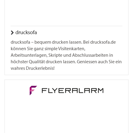
drucksofa
drucksofa – bequem drucken lassen. Bei drucksofa.de
können Sie ganz simple Visitenkarten,
Arbeitsunterlagen, Skripte und Abschlussarbeiten in
höchster Qualität drucken lassen. Geniessen auch Sie ein
wahres Druckerlebnis!