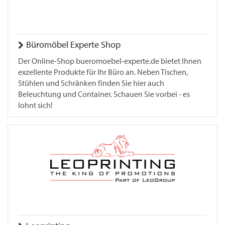
Büromöbel Experte Shop
Der Online-Shop bueromoebel-experte.de bietet Ihnen
exzellente Produkte für Ihr Büro an. Neben Tischen,
Stühlen und Schränken finden Sie hier auch
Beleuchtung und Container. Schauen Sie vorbei - es
lohnt sich!