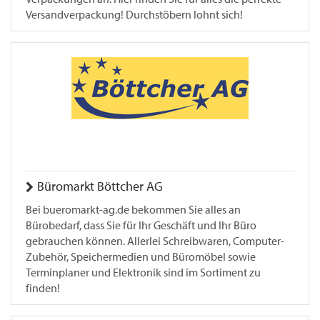
Versandverpackung! Durchstöbern lohnt sich!
Büromarkt Böttcher AG
Bei bueromarkt-ag.de bekommen Sie alles an
Bürobedarf, dass Sie für Ihr Geschäft und Ihr Büro
gebrauchen können. Allerlei Schreibwaren, Computer-
Zubehör, Speichermedien und Büromöbel sowie
Terminplaner und Elektronik sind im Sortiment zu
finden!