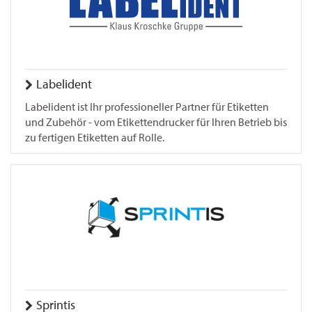
Labelident
Labelident ist Ihr professioneller Partner für Etiketten
und Zubehör - vom Etikettendrucker für Ihren Betrieb bis
zu fertigen Etiketten auf Rolle.
Sprintis