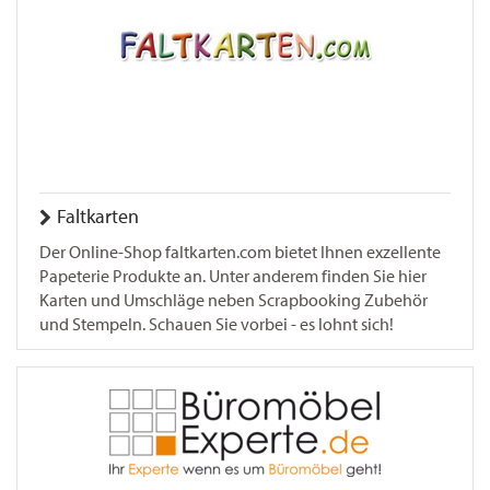
Faltkarten
Der Online-Shop faltkarten.com bietet Ihnen exzellente
Papeterie Produkte an. Unter anderem finden Sie hier
Karten und Umschläge neben Scrapbooking Zubehör
und Stempeln. Schauen Sie vorbei - es lohnt sich!