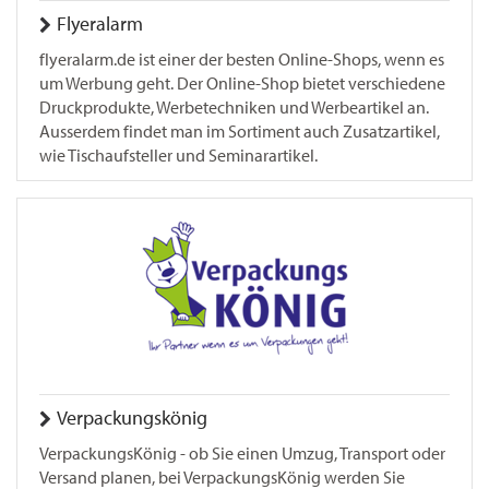
Flyeralarm
flyeralarm.de ist einer der besten Online-Shops, wenn es
um Werbung geht. Der Online-Shop bietet verschiedene
Druckprodukte, Werbetechniken und Werbeartikel an.
Ausserdem findet man im Sortiment auch Zusatzartikel,
wie Tischaufsteller und Seminarartikel.
Verpackungskönig
VerpackungsKönig - ob Sie einen Umzug, Transport oder
Versand planen, bei VerpackungsKönig werden Sie