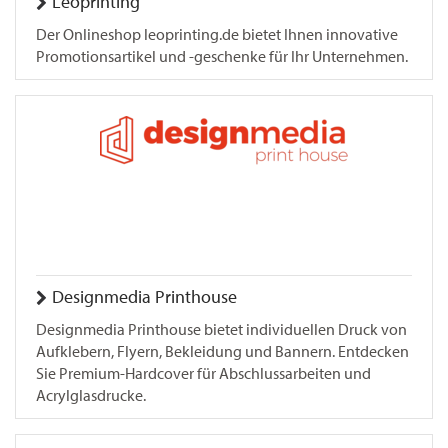
Leoprinting
Der Onlineshop leoprinting.de bietet Ihnen innovative
Promotionsartikel und -geschenke für Ihr Unternehmen.
Designmedia Printhouse
Designmedia Printhouse bietet individuellen Druck von
Aufklebern, Flyern, Bekleidung und Bannern. Entdecken
Sie Premium-Hardcover für Abschlussarbeiten und
Acrylglasdrucke.