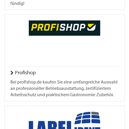
fündig!
Profishop
Bei profishop.de kaufen Sie eine umfangreiche Auswahl
an professioneller Betriebsausstattung, zertifiziertem
Arbeitsschutz und praktischem Gastronomie-Zubehör.