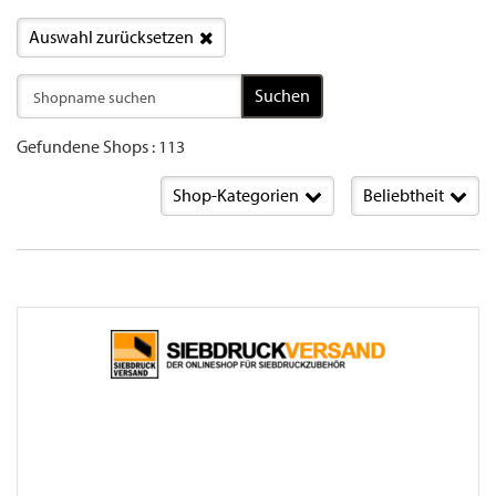
Auswahl zurücksetzen
Suchen
Gefundene Shops : 113
Shop-Kategorien
Beliebtheit