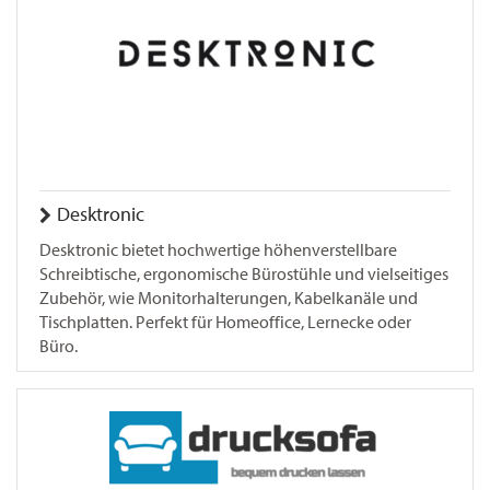
Desktronic
Desktronic bietet hochwertige höhenverstellbare
Schreibtische, ergonomische Bürostühle und vielseitiges
Zubehör, wie Monitorhalterungen, Kabelkanäle und
Tischplatten. Perfekt für Homeoffice, Lernecke oder
Büro.