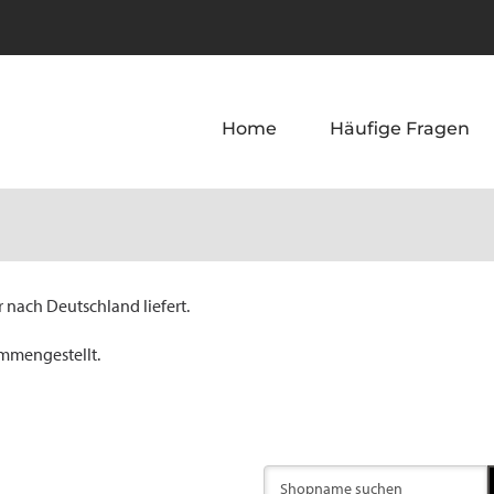
Home
Häufige Fragen
 nach Deutschland liefert.
ammengestellt.