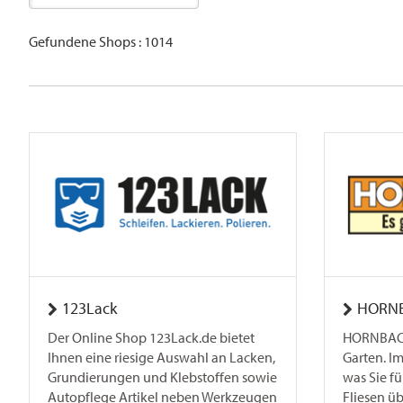
Gefundene Shops : 1014
123Lack
HORN
Der Online Shop 123Lack.de bietet
HORNBACH
Ihnen eine riesige Auswahl an Lacken,
Garten. Im
Grundierungen und Klebstoffen sowie
was Sie fü
Autopflege Artikel neben Werkzeugen
Fliesen üb