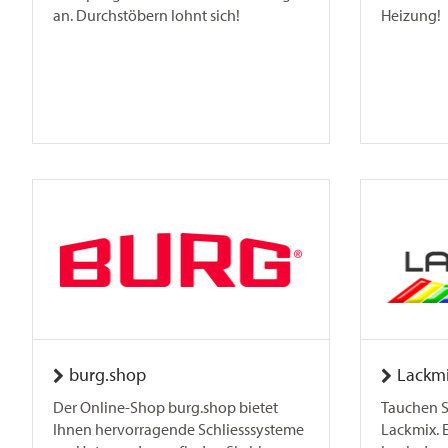
an. Durchstöbern lohnt sich!
Heizung!
burg.shop
Lackm
Der Online-Shop burg.shop bietet
Tauchen Si
Ihnen hervorragende Schliesssysteme
Lackmix. 