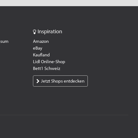
Inspiration
essum
Amazon
eBay
Kaufland
Lidl Online-Shop
Bett1 Schweiz
Jetzt Shops entdecken