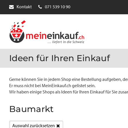
Kontakt
071 539 10 90
Ideen für Ihren Einkauf
Gerne können Sie in jedem Shop eine Bestellung aufgeben, der
Er muss nicht bei MeinEinkauf.ch gelistet sein.
Wir haben einige Shops als Ideen für Ihren Einkauf für Sie zus
Baumarkt
Auswahl zurücksetzen