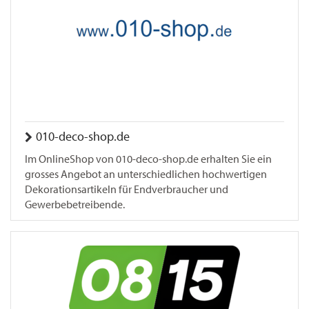
010-deco-shop.de
Im OnlineShop von 010-deco-shop.de erhalten Sie ein
grosses Angebot an unterschiedlichen hochwertigen
Dekorationsartikeln für Endverbraucher und
Gewerbebetreibende.