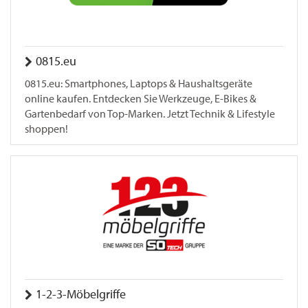
0815.eu
0815.eu: Smartphones, Laptops & Haushaltsgeräte
online kaufen. Entdecken Sie Werkzeuge, E-Bikes &
Gartenbedarf von Top-Marken. Jetzt Technik & Lifestyle
shoppen!
1-2-3-Möbelgriffe