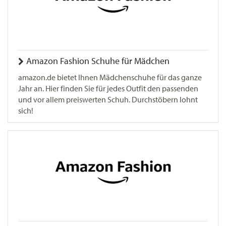
Amazon Fashion Schuhe für Mädchen
amazon.de bietet Ihnen Mädchenschuhe für das ganze
Jahr an. Hier finden Sie für jedes Outfit den passenden
und vor allem preiswerten Schuh. Durchstöbern lohnt
sich!