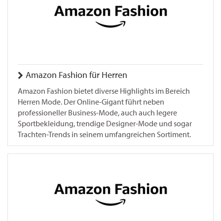
Amazon Fashion für Herren
Amazon Fashion bietet diverse Highlights im Bereich
Herren Mode. Der Online-Gigant führt neben
professioneller Business-Mode, auch auch legere
Sportbekleidung, trendige Designer-Mode und sogar
Trachten-Trends in seinem umfangreichen Sortiment.