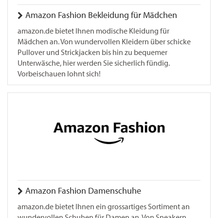
Amazon Fashion Bekleidung für Mädchen
amazon.de bietet Ihnen modische Kleidung für
Mädchen an. Von wundervollen Kleidern über schicke
Pullover und Strickjacken bis hin zu bequemer
Unterwäsche, hier werden Sie sicherlich fündig.
Vorbeischauen lohnt sich!
Amazon Fashion Damenschuhe
amazon.de bietet Ihnen ein grossartiges Sortiment an
wundervollen Schuhen für Damen an. Von Sneakern