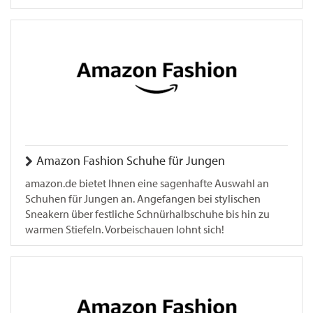
Amazon Fashion Schuhe für Jungen
amazon.de bietet Ihnen eine sagenhafte Auswahl an
Schuhen für Jungen an. Angefangen bei stylischen
Sneakern über festliche Schnürhalbschuhe bis hin zu
warmen Stiefeln. Vorbeischauen lohnt sich!