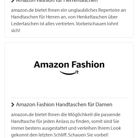
Amazon Fashion für Herrentaschen
amazon.de bietet Ihnen ein unglaubliches Repertoire an
Handtaschen für Herren an, von Henkeltaschen über
Ledertaschen ist alles vertreten. Vorbeischauen lohnt
sich!
Amazon Fashion Handtaschen für Damen
amazon.de bietet Ihnen die Möglichkeit die passende
Handtasche für jeden Anlass zu finden, somit sind Sie
immer bestens ausgestattet und verleihen Ihrem Look
gekonnt den letzten Schliff. Schauen Sie vorbei!