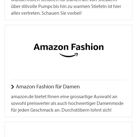
über stilvolle Pumps bis hin zu warmen Stiefeln ist hier
alles vertreten. Schauen Sie vorbei!
Amazon Fashion für Damen
amazon.de bietet Ihnen eine grossartige Auswahl an
sowohl preiswerter als auch hochwertiger Damenmode
für jeden Geschmack an. Durchstöbern lohnt sich!