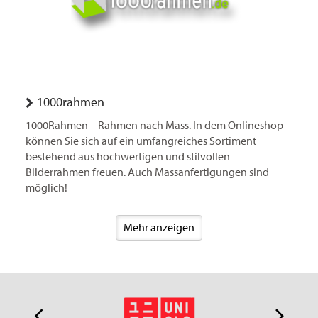
1000rahmen
1000Rahmen – Rahmen nach Mass. In dem Onlineshop
können Sie sich auf ein umfangreiches Sortiment
bestehend aus hochwertigen und stilvollen
Bilderrahmen freuen. Auch Massanfertigungen sind
möglich!
Mehr anzeigen