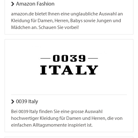
Amazon Fashion
amazon.de bietet Ihnen eine unglaubliche Auswahl an
Kleidung für Damen, Herren, Babys sowie Jungen und
Mädchen an. Schauen Sie vorbei!
0039 Italy
Bei 0039 Italy finden Sie eine grosse Auswahl
hochwertiger Kleidung für Damen und Herren, die von
einfachen Alltagsmomente inspiriert ist.