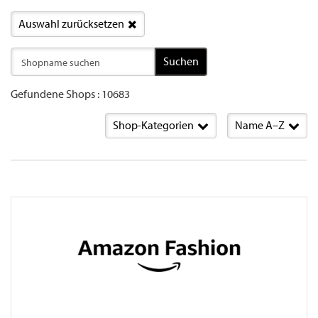
Auswahl zurücksetzen
Suchen
Gefundene Shops : 10683
Shop-Kategorien
Name A–Z