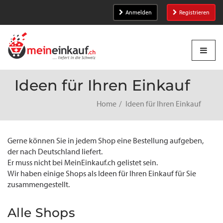
Anmelden
Registrieren
Ideen für Ihren Einkauf
Home
Ideen für Ihren Einkauf
Gerne können Sie in jedem Shop eine Bestellung aufgeben,
der nach Deutschland liefert.
Er muss nicht bei MeinEinkauf.ch gelistet sein.
Wir haben einige Shops als Ideen für Ihren Einkauf für Sie
zusammengestellt.
Alle Shops