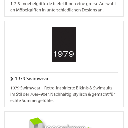
1-2-3-moebelgriffe.de bietet Ihnen eine grosse Auswahl
an Möbelgriffen in unterschiedlichen Designs an.
1979 Swimwear
1979 Swimwear – Retro-inspirierte Bikinis & Swimsuits
im Stil der 70er–90er. Nachhaltig, stylisch & gemacht für
echte Sommergefühle.