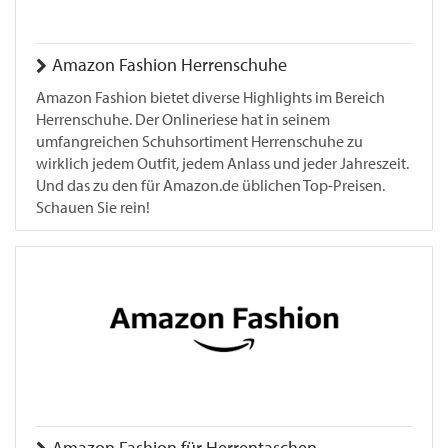
Amazon Fashion Herrenschuhe
Amazon Fashion bietet diverse Highlights im Bereich
Herrenschuhe. Der Onlineriese hat in seinem
umfangreichen Schuhsortiment Herrenschuhe zu
wirklich jedem Outfit, jedem Anlass und jeder Jahreszeit.
Und das zu den für Amazon.de üblichen Top-Preisen.
Schauen Sie rein!