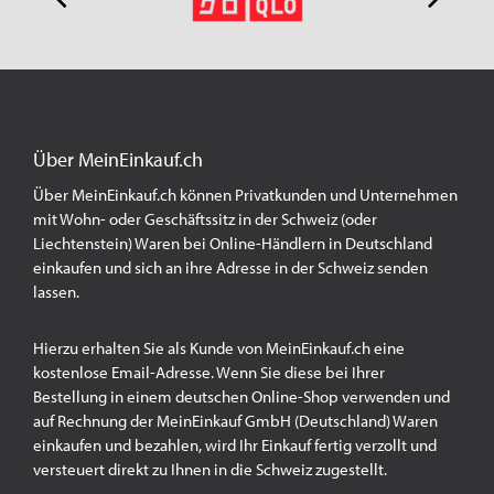
Über MeinEinkauf.ch
Über MeinEinkauf.ch können Privatkunden und Unternehmen
mit Wohn- oder Geschäftssitz in der Schweiz (oder
Liechtenstein) Waren bei Online-Händlern in Deutschland
einkaufen und sich an ihre Adresse in der Schweiz senden
lassen.
Hierzu erhalten Sie als Kunde von MeinEinkauf.ch eine
kostenlose Email-Adresse. Wenn Sie diese bei Ihrer
Bestellung in einem deutschen Online-Shop verwenden und
auf Rechnung der MeinEinkauf GmbH (Deutschland) Waren
einkaufen und bezahlen, wird Ihr Einkauf fertig verzollt und
versteuert direkt zu Ihnen in die Schweiz zugestellt.