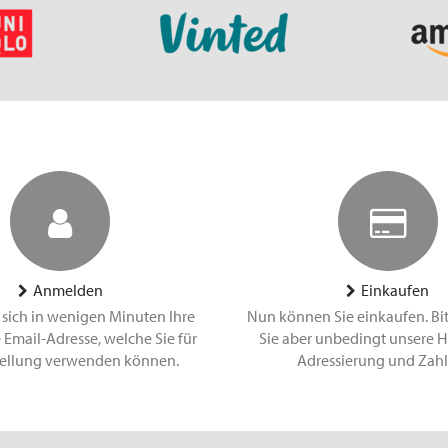
Anmelden
Einkaufen
 sich in wenigen Minuten Ihre
Nun können Sie einkaufen. Bi
 Email-Adresse, welche Sie für
Sie aber unbedingt unsere H
tellung verwenden können.
Adressierung und Zah