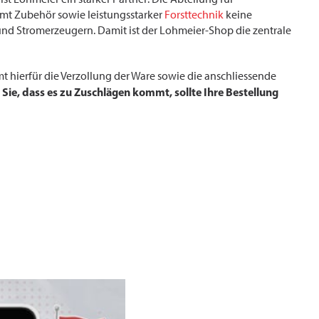
mt Zubehör sowie leistungsstarker
Forsttechnik
keine
nd Stromerzeugern. Damit ist der Lohmeier-Shop die zentrale
 hierfür die Verzollung der Ware sowie die anschliessende
 Sie, dass es zu Zuschlägen kommt, sollte Ihre Bestellung