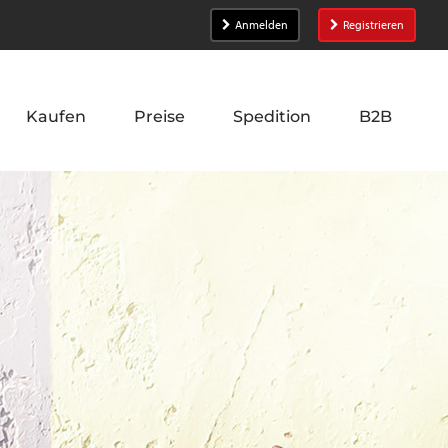
Anmelden
Registrieren
Kaufen
Preise
Spedition
B2B