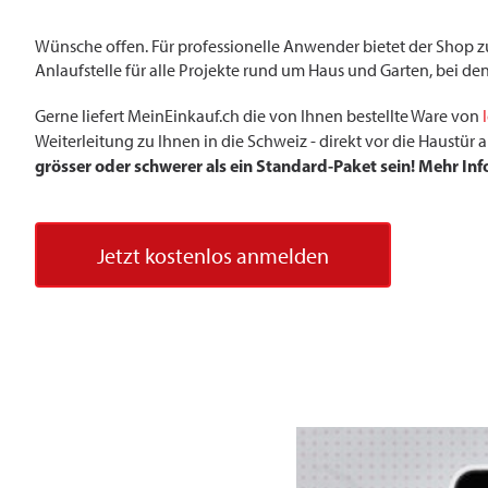
Wünsche offen. Für professionelle Anwender bietet der Shop 
Anlaufstelle für alle Projekte rund um Haus und Garten, bei den
Gerne liefert MeinEinkauf.ch die von Ihnen bestellte Ware von
Weiterleitung zu Ihnen in die Schweiz - direkt vor die Haustü
grösser oder schwerer als ein Standard-Paket sein! Mehr In
Jetzt kostenlos anmelden