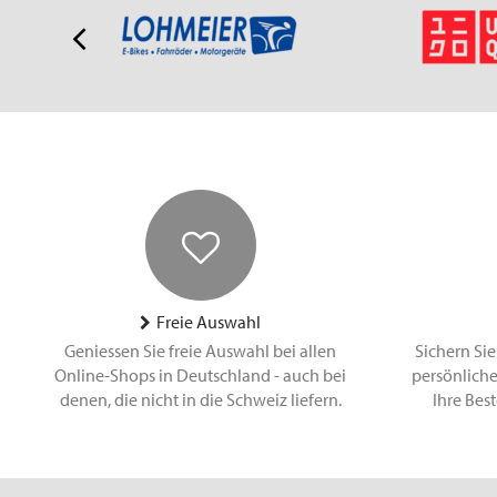
Freie Auswahl
Geniessen Sie freie Auswahl bei allen
Sichern Sie
Online-Shops in Deutschland - auch bei
persönliche
denen, die nicht in die Schweiz liefern.
Ihre Bes