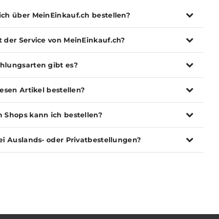
ich über MeinEinkauf.ch bestellen?
t der Service von MeinEinkauf.ch?
hlungsarten gibt es?
iesen Artikel bestellen?
n Shops kann ich bestellen?
ei Auslands- oder Privatbestellungen?